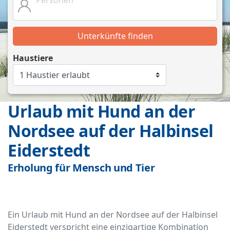
Unterkünfte finden
Haustiere
Urlaub mit Hund an der
Nordsee auf der Halbinsel
Eiderstedt
Erholung für Mensch und Tier
Ein Urlaub mit Hund an der Nordsee auf der Halbinsel
Eiderstedt verspricht eine einzigartige Kombination