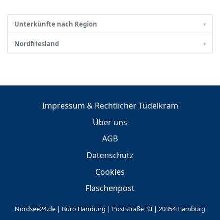
Unterkünfte nach Region
▾
Nordfriesland
▾
Impressum & Rechtlicher Tüdelkram
Über uns
AGB
Datenschutz
Cookies
Flaschenpost
Nordsee24.de | Büro Hamburg | Poststraße 33 | 20354 Hamburg