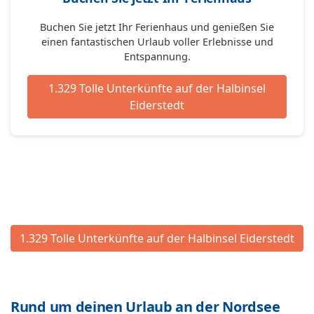
Buchen Sie jetzt Ihr Ferienhaus und genießen Sie
einen fantastischen Urlaub voller Erlebnisse und
Entspannung.
1.329 Tolle Unterkünfte auf der Halbinsel
Eiderstedt
1.329 Tolle Unterkünfte auf der Halbinsel Eiderstedt
Rund um deinen Urlaub an der Nordsee