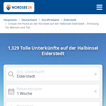
Hauptseite
Deutschland
Nordfriesland
Eiderstedt
Urlaub mit Hund an der Nordsee auf der Halbinsel Eiderstedt – Erholung
für Mensch und Tier
1.329 Tolle Unterkünfte auf der Halbinsel
Eiderstedt
Ort, Unterkunft
Reisezeitraum
Personen