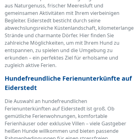
aus Naturgenuss, frischer Meeresluft und
gemeinsamen Aktivitäten mit Ihrem vierbeinigen
Begleiter. Eiderstedt besticht durch seine
abwechslungsreiche Küstenlandschaft, kilometerlange
Strände und charmante Dörfer. Hier finden Sie
zahlreiche Möglichkeiten, um mit Ihrem Hund zu
entspannen, zu spielen und die Umgebung zu
erkunden – ein perfektes Ziel für erholsame und
zugleich aktive Ferien.
Hundefreundliche Ferienunterkünfte auf
Eiderstedt
Die Auswahl an hundefreundlichen
Ferienunterkünften auf Eiderstedt ist groß. Ob
gemütliche Ferienwohnungen, komfortable
Ferienhäuser oder exklusive Villen – viele Gastgeber
heißen Hunde willkommen und bieten passende
Rahmenbedingungen für einen stressfreien