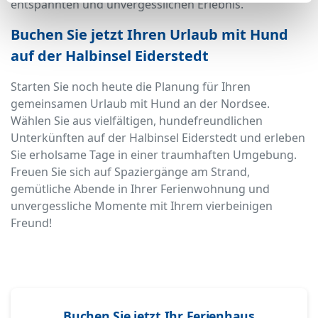
entspannten und unvergesslichen Erlebnis.
Buchen Sie jetzt Ihren Urlaub mit Hund
auf der Halbinsel Eiderstedt
Starten Sie noch heute die Planung für Ihren
gemeinsamen Urlaub mit Hund an der Nordsee.
Wählen Sie aus vielfältigen, hundefreundlichen
Unterkünften auf der Halbinsel Eiderstedt und erleben
Sie erholsame Tage in einer traumhaften Umgebung.
Freuen Sie sich auf Spaziergänge am Strand,
gemütliche Abende in Ihrer Ferienwohnung und
unvergessliche Momente mit Ihrem vierbeinigen
Freund!
Buchen Sie jetzt Ihr Ferienhaus