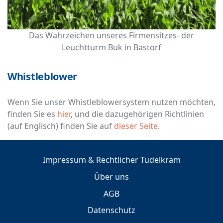
Das Wahrzeichen unseres Firmensitzes- der
Leuchtturm Buk in Bastorf
Whistleblower
Wenn Sie unser Whistleblowersystem nutzen möchten,
finden Sie es
hier
, und die dazugehörigen Richtlinien
(auf Englisch) finden Sie auf
dieser Seite
.
Impressum & Rechtlicher Tüdelkram
Über uns
AGB
Datenschutz