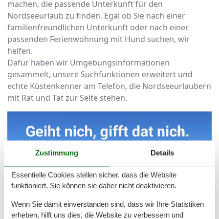
machen, die passende Unterkunft für den
Nordseeurlaub zu finden. Egal ob Sie nach einer
familienfreundlichen Unterkunft oder nach einer
passenden Ferienwohnung mit Hund suchen, wir
helfen.
Dafür haben wir Umgebungsinformationen
gesammelt, unsere Suchfunktionen erweitert und
echte Küstenkenner am Telefon, die Nordseeurlaubern
mit Rat und Tat zur Seite stehen.
Zustimmung
Details
Essentielle Cookies stellen sicher, dass die Website
funktioniert, Sie können sie daher nicht deaktivieren.
Wenn Sie damit einverstanden sind, dass wir Ihre Statistiken
erheben, hilft uns dies, die Website zu verbessern und