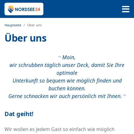
Hauptseite
Über uns
Über uns
Moin,
wir schrubben täglich unser Deck, damit Sie Ihre
optimale
Unterkunft so bequem wie möglich finden und
buchen können.
Gerne schnacken wir auch persönlich mit Ihnen.
Dat geiht!
Wir wollen es jedem Gast so einfach wie möglich