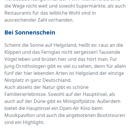
die Wege nicht weit und sowohl Supermärkte, als auch
Restaurants für das leibliche Wohl sind in
ausreichender Zahl vorhanden.
Bei Sonnenschein
Scheint die Sonne auf Helgoland, heißt es: raus an die
Klippen und das Fernglas nicht vergessen! Tausende
Vögel leben und brüten hier und das hört man. Für
Jung-Ornithologen gibt es viel zu sehen, denn für allein
fünf der hier lebenden Arten ist Helgoland der einzige
Nistplatz in ganz Deutschland.
Auch abseits der Natur gibt es schöne
Familienerlebnisse. Sowohl auf der Hauptinsel, als
auch auf der Düne gibt es Minigolfplätze. Außerdem
bietet die Hauptinsel ein Open-Air Kino beim
Musikpavillon und auch die angebotenen Bootstouren
sind ein Highlight.