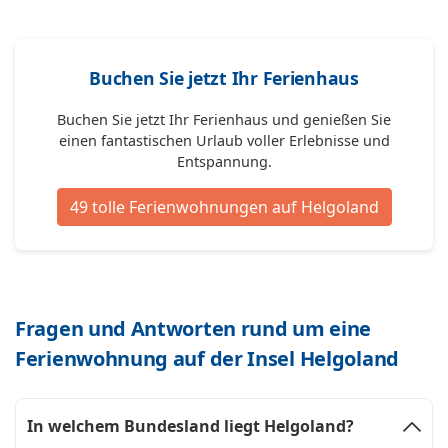
Buchen Sie jetzt Ihr Ferienhaus
Buchen Sie jetzt Ihr Ferienhaus und genießen Sie
einen fantastischen Urlaub voller Erlebnisse und
Entspannung.
49 tolle Ferienwohnungen auf Helgoland
Fragen und Antworten rund um eine
Ferienwohnung auf der Insel Helgoland
In welchem Bundesland liegt Helgoland?