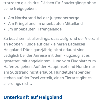
trotzdem gleich drei Flächen für Spaziergänge ohne
Leine freigegeben:
Am Nordstrand bei der Jugendherberge
Am Kringel und im unbebauten Mittelland
Im unbebauten Hafengelände
Zu beachten ist allerdings, dass aufgrund der Vielzahl
an Robben Hunde auf der kleineren Badeinsel
Helgoland-Düne ganzjährig nicht erlaubt sind.
Lediglich bei der Anreise mit dem Flugzeug ist es
gestattet, mit angeleintem Hund vom Flugplatz zum
Hafen zu gehen. Auf der Hauptinsel sind Hunde nur
am Südstrand nicht erlaubt. Hundetütenspender
stehen auf der Insel verteilt, einen Tierarzt gibt es
allerdings nicht.
Unterkunft auf Helgoland