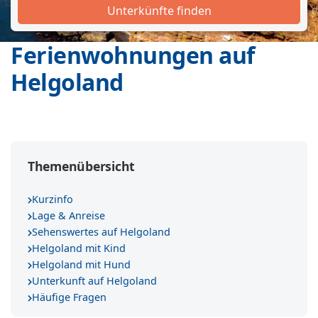
Unterkünfte finden
Ferienwohnungen auf
Helgoland
Themenübersicht
Kurzinfo
Lage & Anreise
Sehenswertes auf Helgoland
Helgoland mit Kind
Helgoland mit Hund
Unterkunft auf Helgoland
Häufige Fragen