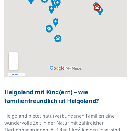
Helgoland mit Kind(ern) – wie
familienfreundlich ist Helgoland?
Helgoland bietet naturverbundenen Familien eine
wundervolle Zeit in der Natur mit zahlreichen
Tierbeobachtungen. Auf der 1 km² kleinen Insel sind