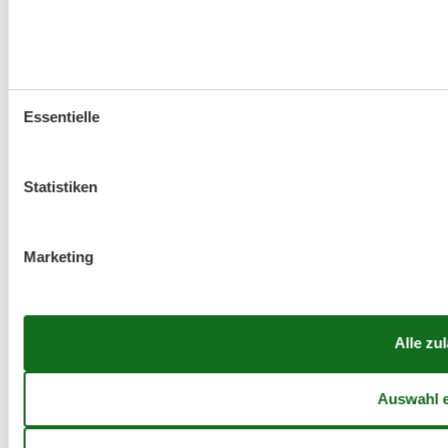
Essentielle
Statistiken
Marketing