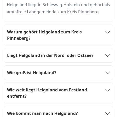
Helgoland liegt in Schleswig-Holstein und gehört als
amtsfreie Landgemeinde zum Kreis Pinneberg.
Warum gehört Helgoland zum Kreis
Pinneberg?
Liegt Helgoland in der Nord- oder Ostsee?
Wie groß ist Helgoland?
Wie weit liegt Helgoland vom Festland
entfernt?
Wie kommt man nach Helgoland?