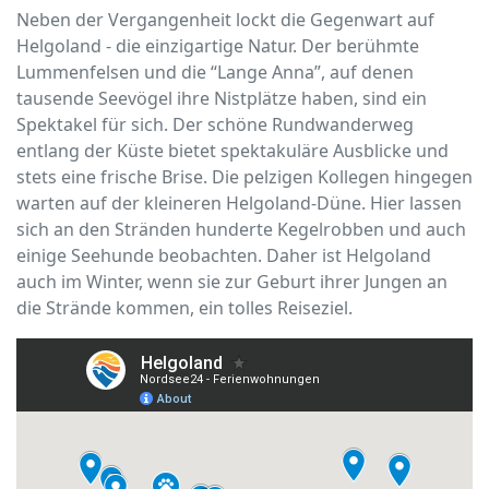
Neben der Vergangenheit lockt die Gegenwart auf
Helgoland - die einzigartige Natur. Der berühmte
Lummenfelsen und die “Lange Anna”, auf denen
tausende Seevögel ihre Nistplätze haben, sind ein
Spektakel für sich. Der schöne Rundwanderweg
entlang der Küste bietet spektakuläre Ausblicke und
stets eine frische Brise. Die pelzigen Kollegen hingegen
warten auf der kleineren Helgoland-Düne. Hier lassen
sich an den Stränden hunderte Kegelrobben und auch
einige Seehunde beobachten. Daher ist Helgoland
auch im Winter, wenn sie zur Geburt ihrer Jungen an
die Strände kommen, ein tolles Reiseziel.