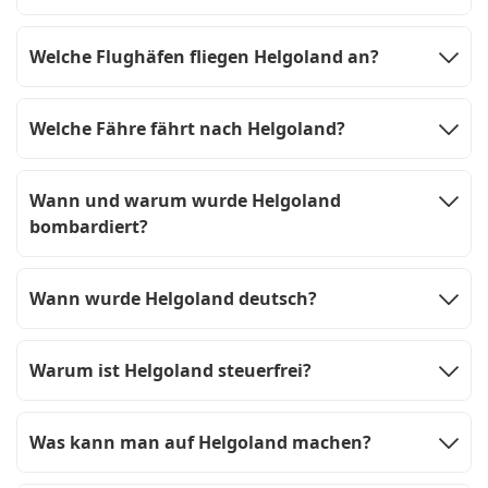
Welche Flughäfen fliegen Helgoland an?
Welche Fähre fährt nach Helgoland?
Wann und warum wurde Helgoland
bombardiert?
Wann wurde Helgoland deutsch?
Warum ist Helgoland steuerfrei?
Was kann man auf Helgoland machen?