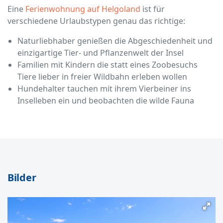
Eine
Ferienwohnung auf Helgoland
ist für
verschiedene Urlaubstypen genau das richtige:
Naturliebhaber genießen die Abgeschiedenheit und
einzigartige Tier- und Pflanzenwelt der Insel
Familien mit Kindern die statt eines Zoobesuchs
Tiere lieber in freier Wildbahn erleben wollen
Hundehalter tauchen mit ihrem Vierbeiner ins
Inselleben ein und beobachten die wilde Fauna
Bilder