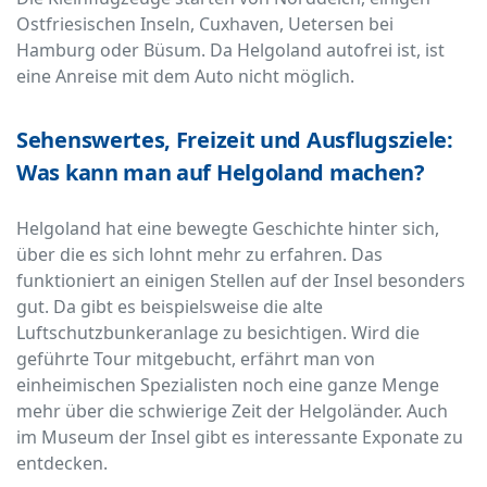
Ostfriesischen Inseln, Cuxhaven, Uetersen bei
Hamburg oder Büsum. Da Helgoland autofrei ist, ist
eine Anreise mit dem Auto nicht möglich.
Sehenswertes, Freizeit und Ausflugsziele:
Was kann man auf Helgoland machen?
Helgoland hat eine bewegte Geschichte hinter sich,
über die es sich lohnt mehr zu erfahren. Das
funktioniert an einigen Stellen auf der Insel besonders
gut. Da gibt es beispielsweise die alte
Luftschutzbunkeranlage zu besichtigen. Wird die
geführte Tour mitgebucht, erfährt man von
einheimischen Spezialisten noch eine ganze Menge
mehr über die schwierige Zeit der Helgoländer. Auch
im Museum der Insel gibt es interessante Exponate zu
entdecken.