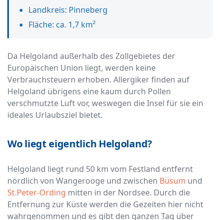
Landkreis: Pinneberg
Fläche: ca. 1,7 km²
Da Helgoland außerhalb des Zollgebietes der
Europäischen Union liegt, werden keine
Verbrauchsteuern erhoben. Allergiker finden auf
Helgoland übrigens eine kaum durch Pollen
verschmutzte Luft vor, weswegen die Insel für sie ein
ideales Urlaubsziel bietet.
Wo liegt eigentlich Helgoland?
Helgoland liegt rund 50 km vom Festland entfernt
nördlich von Wangerooge und zwischen
Büsum
und
St.Peter-Ording
mitten in der Nordsee. Durch die
Entfernung zur Küste werden die Gezeiten hier nicht
wahrgenommen und es gibt den ganzen Tag über