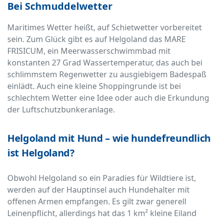
Bei Schmuddelwetter
Maritimes Wetter heißt, auf Schietwetter vorbereitet
sein. Zum Glück gibt es auf Helgoland das MARE
FRISICUM, ein Meerwasserschwimmbad mit
konstanten 27 Grad Wassertemperatur, das auch bei
schlimmstem Regenwetter zu ausgiebigem Badespaß
einlädt. Auch eine kleine Shoppingrunde ist bei
schlechtem Wetter eine Idee oder auch die Erkundung
der Luftschutzbunkeranlage.
Helgoland mit Hund – wie hundefreundlich
ist Helgoland?
Obwohl Helgoland so ein Paradies für Wildtiere ist,
werden auf der Hauptinsel auch Hundehalter mit
offenen Armen empfangen. Es gilt zwar generell
Leinenpflicht, allerdings hat das 1 km² kleine Eiland