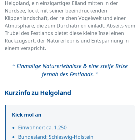
Helgoland, ein einzigartiges Eiland mitten in der
Nordsee, lockt mit seiner beeindruckenden
Klippenlandschaft, der reichen Vogelwelt und einer
Atmosphäre, die zum Durchatmen einlädt. Abseits vom
Trubel des Festlands bietet diese kleine Insel einen
Rückzugsort, der Naturerlebnis und Entspannung in
einem verspricht.
Einmalige Naturerlebnisse & eine steife Brise
fernab des Festlands.
Kurzinfo zu Helgoland
Kiek mol an
Einwohner: ca. 1.250
Bundesland: Schleswig-Holstein