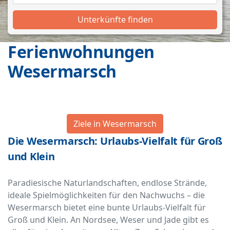
Unterkünfte finden
Ferienwohnungen
Wesermarsch
Ziele in Wesermarsch
Die Wesermarsch: Urlaubs-Vielfalt für Groß
und Klein
Paradiesische Naturlandschaften, endlose Strände,
ideale Spielmöglichkeiten für den Nachwuchs – die
Wesermarsch bietet eine bunte Urlaubs-Vielfalt für
Groß und Klein. An Nordsee, Weser und Jade gibt es