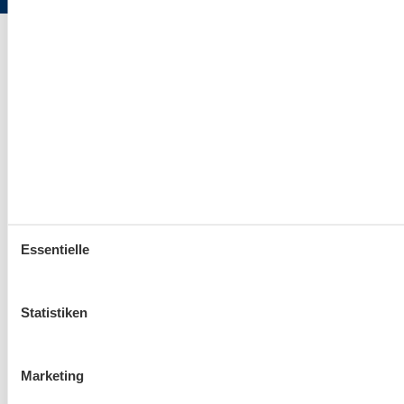
Essentielle
Statistiken
Marketing