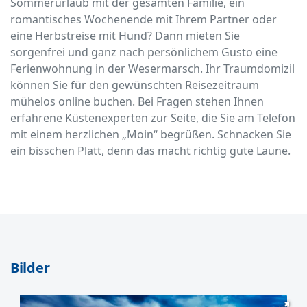
Sommerurlaub mit der gesamten Familie, ein
romantisches Wochenende mit Ihrem Partner oder
eine Herbstreise mit Hund? Dann mieten Sie
sorgenfrei und ganz nach persönlichem Gusto eine
Ferienwohnung in der Wesermarsch. Ihr Traumdomizil
können Sie für den gewünschten Reisezeitraum
mühelos online buchen. Bei Fragen stehen Ihnen
erfahrene Küstenexperten zur Seite, die Sie am Telefon
mit einem herzlichen „Moin“ begrüßen. Schnacken Sie
ein bisschen Platt, denn das macht richtig gute Laune.
Bilder