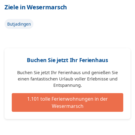
Ziele in Wesermarsch
Butjadingen
Buchen Sie jetzt Ihr Ferienhaus
Buchen Sie jetzt Ihr Ferienhaus und genießen Sie
einen fantastischen Urlaub voller Erlebnisse und
Entspannung.
1.101 tolle Ferienwohnungen in der
Wesermarsch