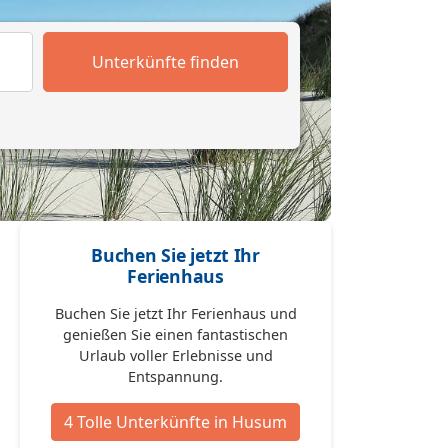
Unterkünfte finden
Buchen Sie jetzt Ihr
Ferienhaus
Buchen Sie jetzt Ihr Ferienhaus und
genießen Sie einen fantastischen
Urlaub voller Erlebnisse und
Entspannung.
4 Tolle Unterkünfte in Husum