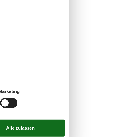
Marketing