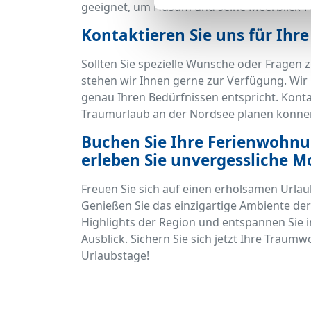
geeignet, um Husum und seine Meerblick-
Kontaktieren Sie uns für Ihr
Sollten Sie spezielle Wünsche oder Fragen
stehen wir Ihnen gerne zur Verfügung. Wir h
genau Ihren Bedürfnissen entspricht. Konta
Traumurlaub an der Nordsee planen könne
Buchen Sie Ihre Ferienwohnu
erleben Sie unvergessliche 
Freuen Sie sich auf einen erholsamen Urla
Genießen Sie das einzigartige Ambiente der
Highlights der Region und entspannen Sie 
Ausblick. Sichern Sie sich jetzt Ihre Traum
Urlaubstage!