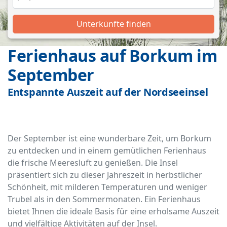
Unterkünfte finden
Ferienhaus auf Borkum im
September
Entspannte Auszeit auf der Nordseeinsel
Der September ist eine wunderbare Zeit, um Borkum
zu entdecken und in einem gemütlichen Ferienhaus
die frische Meeresluft zu genießen. Die Insel
präsentiert sich zu dieser Jahreszeit in herbstlicher
Schönheit, mit milderen Temperaturen und weniger
Trubel als in den Sommermonaten. Ein Ferienhaus
bietet Ihnen die ideale Basis für eine erholsame Auszeit
und vielfältige Aktivitäten auf der Insel.