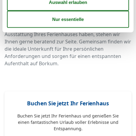
Fragen zur Unterkunft? Kontaktieren Sie
uns gern
Falls Sie besondere Wünsche oder Fragen zur
Ausstattung Ihres Ferienhauses haben, stehen wir
Ihnen gerne beratend zur Seite. Gemeinsam finden wir
die ideale Unterkunft für Ihre persönlichen
Anforderungen und sorgen für einen entspannten
Aufenthalt auf Borkum.
Buchen Sie jetzt Ihr Ferienhaus
Buchen Sie jetzt Ihr Ferienhaus und genießen Sie
einen fantastischen Urlaub voller Erlebnisse und
Entspannung.