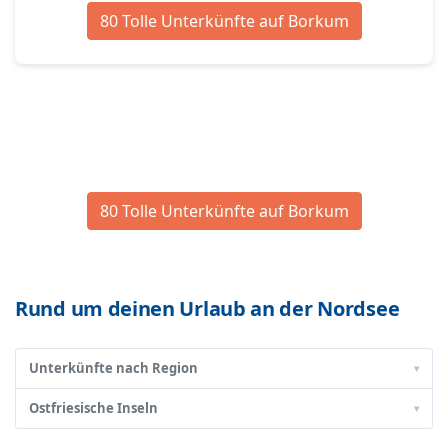
80 Tolle Unterkünfte auf Borkum
80 Tolle Unterkünfte auf Borkum
Rund um deinen Urlaub an der Nordsee
Unterkünfte nach Region
▾
Ostfriesische Inseln
▾