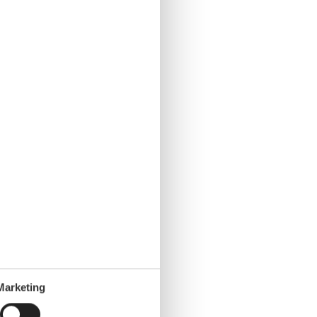
Marketing