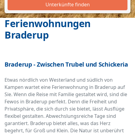
Unterkünfte finden
Ferienwohnungen
Braderup
Braderup - Zwischen Trubel und Schickeria
Etwas nördlich von Westerland und südlich von
Kampen wartet eine Ferienwohnung in Braderup auf
Sie. Wenn die Reise mit Familie gestaltet wird, sind die
Fewos in Braderup perfekt. Denn die Freiheit und
Privatsphäre, die sich durch sie bietet, lässt Ausflüge
flexibel gestalten. Abwechslungsreiche Tage sind
garantiert. Braderup bietet alles, was das Herz
begehrt, für Groß und Klein. Die Natur ist unberührt