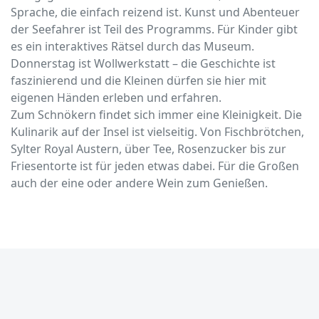
Sprache, die einfach reizend ist. Kunst und Abenteuer
der Seefahrer ist Teil des Programms. Für Kinder gibt
es ein interaktives Rätsel durch das Museum.
Donnerstag ist Wollwerkstatt – die Geschichte ist
faszinierend und die Kleinen dürfen sie hier mit
eigenen Händen erleben und erfahren.
Zum Schnökern findet sich immer eine Kleinigkeit. Die
Kulinarik auf der Insel ist vielseitig. Von Fischbrötchen,
Sylter Royal Austern, über Tee, Rosenzucker bis zur
Friesentorte ist für jeden etwas dabei. Für die Großen
auch der eine oder andere Wein zum Genießen.