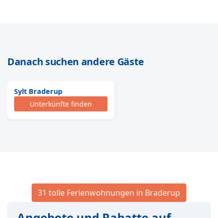
Danach suchen andere Gäste
Sylt Braderup
Unterkünfte finden
31 tolle Ferienwohnungen in Braderup
Angebote und Rabatte auf