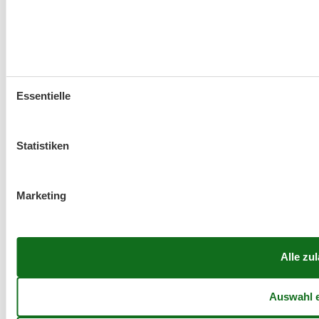
Essentielle
Statistiken
Marketing