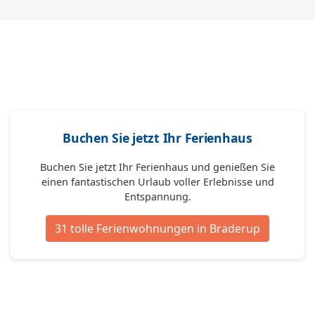
Buchen Sie jetzt Ihr Ferienhaus
Buchen Sie jetzt Ihr Ferienhaus und genießen Sie
einen fantastischen Urlaub voller Erlebnisse und
Entspannung.
31 tolle Ferienwohnungen in Braderup