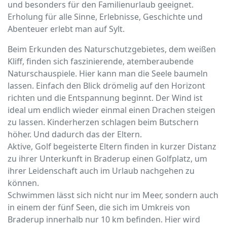
und besonders für den Familienurlaub geeignet.
Erholung für alle Sinne, Erlebnisse, Geschichte und
Abenteuer erlebt man auf Sylt.
Beim Erkunden des Naturschutzgebietes, dem weißen
Kliff, finden sich faszinierende, atemberaubende
Naturschauspiele. Hier kann man die Seele baumeln
lassen. Einfach den Blick drömelig auf den Horizont
richten und die Entspannung beginnt. Der Wind ist
ideal um endlich wieder einmal einen Drachen steigen
zu lassen. Kinderherzen schlagen beim Butschern
höher. Und dadurch das der Eltern.
Aktive, Golf begeisterte Eltern finden in kurzer Distanz
zu ihrer Unterkunft in Braderup einen Golfplatz, um
ihrer Leidenschaft auch im Urlaub nachgehen zu
können.
Schwimmen lässt sich nicht nur im Meer, sondern auch
in einem der fünf Seen, die sich im Umkreis von
Braderup innerhalb nur 10 km befinden. Hier wird