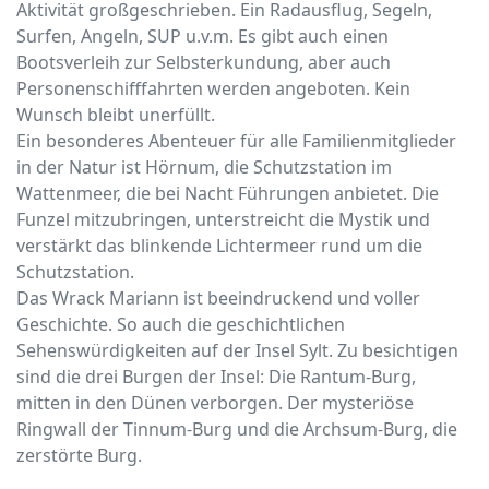
Aktivität großgeschrieben. Ein Radausflug, Segeln,
Surfen, Angeln, SUP u.v.m. Es gibt auch einen
Bootsverleih zur Selbsterkundung, aber auch
Personenschifffahrten werden angeboten. Kein
Wunsch bleibt unerfüllt.
Ein besonderes Abenteuer für alle Familienmitglieder
in der Natur ist Hörnum, die Schutzstation im
Wattenmeer, die bei Nacht Führungen anbietet. Die
Funzel mitzubringen, unterstreicht die Mystik und
verstärkt das blinkende Lichtermeer rund um die
Schutzstation.
Das Wrack Mariann ist beeindruckend und voller
Geschichte. So auch die geschichtlichen
Sehenswürdigkeiten auf der Insel Sylt. Zu besichtigen
sind die drei Burgen der Insel: Die Rantum-Burg,
mitten in den Dünen verborgen. Der mysteriöse
Ringwall der Tinnum-Burg und die Archsum-Burg, die
zerstörte Burg.