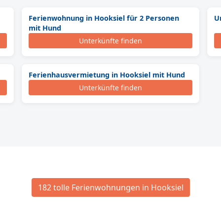
Ferienwohnung in Hooksiel für 2 Personen
U
mit Hund
Unterkünfte finden
Ferienhausvermietung in Hooksiel mit Hund
Unterkünfte finden
182 tolle Ferienwohnungen in Hooksiel