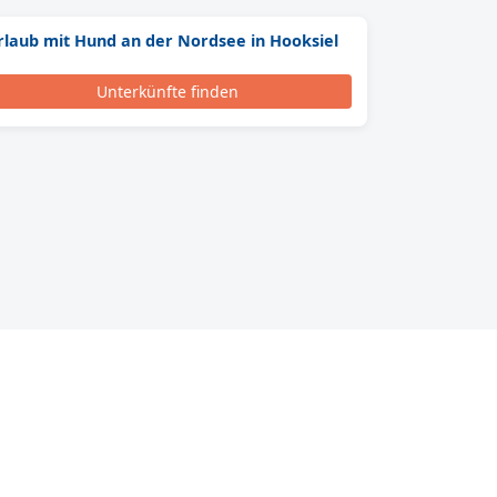
rlaub mit Hund an der Nordsee in Hooksiel
Unterkünfte finden