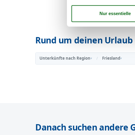
Rund um deinen Urlaub 
Unterkünfte nach Region
Friesland
/
▾
▾
Danach suchen andere 