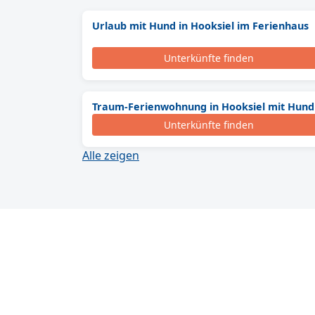
Urlaub mit Hund in Hooksiel im Ferienhaus
Unterkünfte finden
Traum-Ferienwohnung in Hooksiel mit Hund
Unterkünfte finden
Alle zeigen