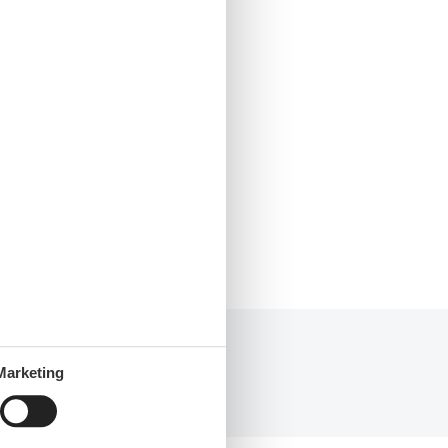
Marketing