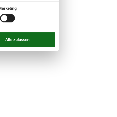
Marketing