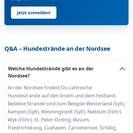
Jetzt anmelden!
Q&A – Hundestrände an der Nordsee
Welche Hundestrände gibt es an der
Nordsee?
An der Nordsee findest Du zahlreiche
Hundestrände auf den Inseln und dem Festland.
Beliebte Strände sind zum Beispiel Westerland (Sylt),
Kampen (Sylt), Wenningstedt (Sylt), Nieblum (Föhr),
Wyk (Föhr), St. Peter-Ording, Büsum,
Friedrichskoog, Cuxhaven, Carolinensiel, Schillig,