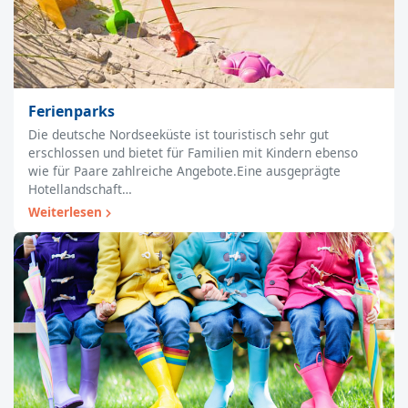
Ferienparks
Die deutsche Nordseeküste ist touristisch sehr gut
erschlossen und bietet für Familien mit Kindern ebenso
wie für Paare zahlreiche Angebote.Eine ausgeprägte
Hotellandschaft…
Weiterlesen