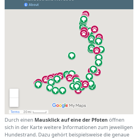
Durch einen
Mausklick auf eine der Pfoten
öffnen
sich in der Karte weitere Informationen zum jeweiligen
Hundestrand. Dazu gehört beispielsweise die genaue