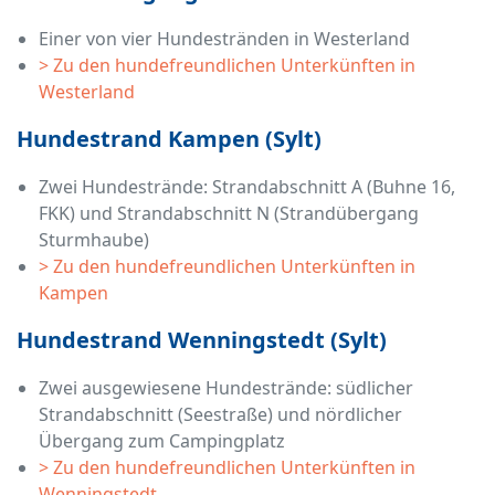
Einer von vier Hundestränden in Westerland
> Zu den hundefreundlichen Unterkünften in
Westerland
Hundestrand Kampen (Sylt)
Zwei Hundestrände: Strandabschnitt A (Buhne 16,
FKK) und Strandabschnitt N (Strandübergang
Sturmhaube)
> Zu den hundefreundlichen Unterkünften in
Kampen
Hundestrand Wenningstedt (Sylt)
Zwei ausgewiesene Hundestrände: südlicher
Strandabschnitt (Seestraße) und nördlicher
Übergang zum Campingplatz
> Zu den hundefreundlichen Unterkünften in
Wenningstedt