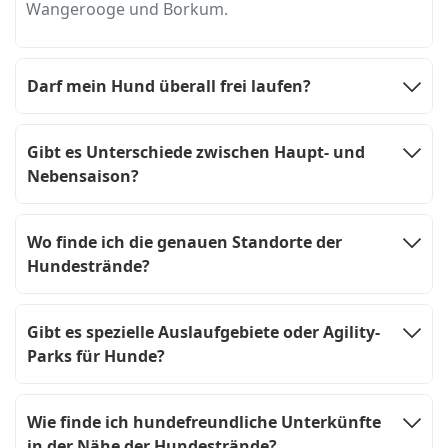
Wangerooge und Borkum.
Darf mein Hund überall frei laufen?
Gibt es Unterschiede zwischen Haupt- und
Nebensaison?
Wo finde ich die genauen Standorte der
Hundestrände?
Gibt es spezielle Auslaufgebiete oder Agility-
Parks für Hunde?
Wie finde ich hundefreundliche Unterkünfte
in der Nähe der Hundestrände?