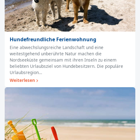
Hundefreundliche Ferienwohnung
Eine abwechslungsreiche Landschaft und eine
weitestgehend unberührte Natur machen die
Nordseeküste gemeinsam mit ihren Inseln zu einem
beliebten Urlaubsziel von Hundebesitzern. Die populäre
Urlaubsregion…
Weiterlesen