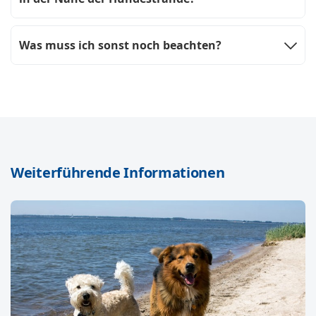
Was muss ich sonst noch beachten?
Weiterführende Informationen