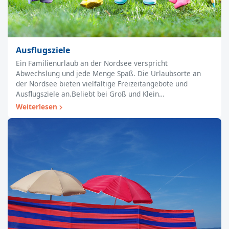
Ausflugsziele
Ein Familienurlaub an der Nordsee verspricht
Abwechslung und jede Menge Spaß. Die Urlaubsorte an
der Nordsee bieten vielfältige Freizeitangebote und
Ausflugsziele an.Beliebt bei Groß und Klein…
Weiterlesen