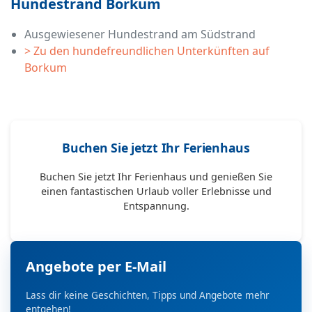
Hundestrand Borkum
Ausgewiesener Hundestrand am Südstrand
> Zu den hundefreundlichen Unterkünften auf
Borkum
Buchen Sie jetzt Ihr Ferienhaus
Buchen Sie jetzt Ihr Ferienhaus und genießen Sie
einen fantastischen Urlaub voller Erlebnisse und
Entspannung.
Angebote per E-Mail
Lass dir keine Geschichten, Tipps und Angebote mehr
entgehen!