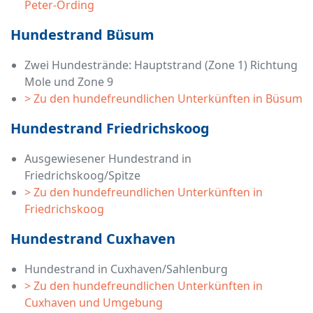
Peter-Ording
Hundestrand Büsum
Zwei Hundestrände: Hauptstrand (Zone 1) Richtung
Mole und Zone 9
> Zu den hundefreundlichen Unterkünften in Büsum
Hundestrand Friedrichskoog
Ausgewiesener Hundestrand in
Friedrichskoog/Spitze
> Zu den hundefreundlichen Unterkünften in
Friedrichskoog
Hundestrand Cuxhaven
Hundestrand in Cuxhaven/Sahlenburg
> Zu den hundefreundlichen Unterkünften in
Cuxhaven und Umgebung