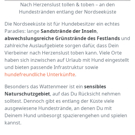
Nach Herzenslust tollen & toben – an den
Hundestränden entlang der Nordseeküste
Die Nordseeküste ist für Hundebesitzer ein echtes
Paradies: lange
Sandstrände der Inseln
,
abwechslungsreiche Grünstrände des Festlands
und
zahlreiche Auslaufgebiete sorgen dafür, dass Dein
Vierbeiner nach Herzenslust toben kann. Viele Orte
haben sich inzwischen auf Urlaub mit Hund eingestellt
und bieten passende Infrastruktur sowie
hundefreundliche Unterkünfte
.
Besonders das Wattenmeer ist ein
sensibles
Naturschutzgebiet
, auf das Du Rücksicht nehmen
solltest. Dennoch gibt es entlang der Küste viele
ausgewiesene Hundestrände, an denen Du mit
Deinem Hund unbesorgt spazierengehen und spielen
kannst.