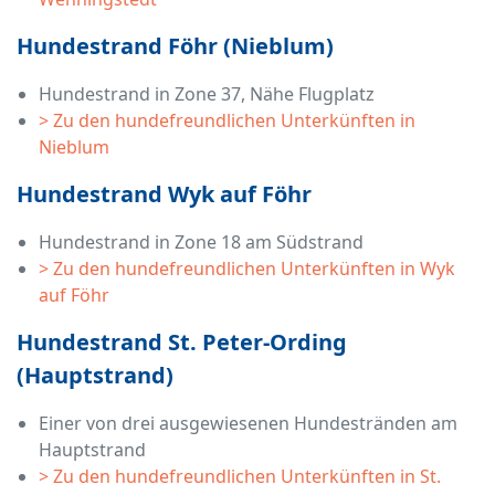
Hundestrand Föhr (Nieblum)
Hundestrand in Zone 37, Nähe Flugplatz
> Zu den hundefreundlichen Unterkünften in
Nieblum
Hundestrand Wyk auf Föhr
Hundestrand in Zone 18 am Südstrand
> Zu den hundefreundlichen Unterkünften in Wyk
auf Föhr
Hundestrand St. Peter-Ording
(Hauptstrand)
Einer von drei ausgewiesenen Hundestränden am
Hauptstrand
> Zu den hundefreundlichen Unterkünften in St.