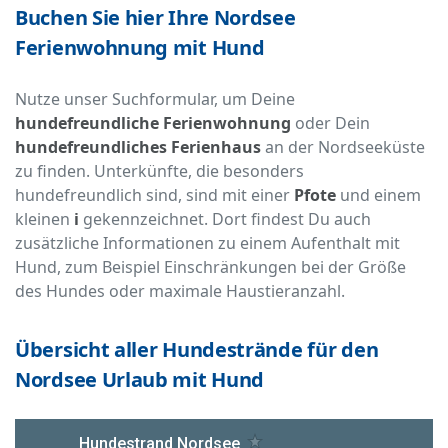
Buchen Sie hier Ihre Nordsee
Ferienwohnung mit Hund
Nutze unser Suchformular, um Deine
hundefreundliche Ferienwohnung
oder Dein
hundefreundliches Ferienhaus
an der Nordseeküste
zu finden. Unterkünfte, die besonders
hundefreundlich sind, sind mit einer
Pfote
und einem
kleinen
i
gekennzeichnet. Dort findest Du auch
zusätzliche Informationen zu einem Aufenthalt mit
Hund, zum Beispiel Einschränkungen bei der Größe
des Hundes oder maximale Haustieranzahl.
Übersicht aller Hundestrände für den
Nordsee Urlaub mit Hund