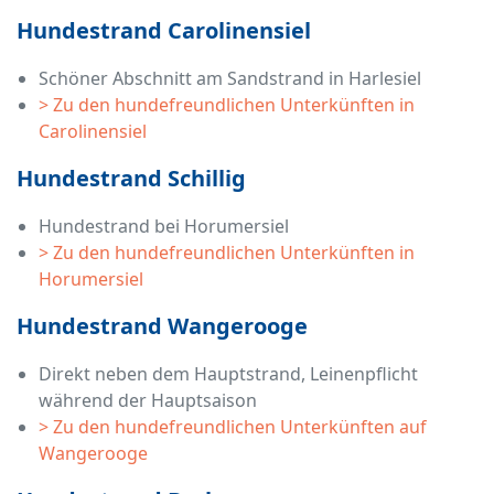
Hundestrand Carolinensiel
Schöner Abschnitt am Sandstrand in Harlesiel
> Zu den hundefreundlichen Unterkünften in
Carolinensiel
Hundestrand Schillig
Hundestrand bei Horumersiel
> Zu den hundefreundlichen Unterkünften in
Horumersiel
Hundestrand Wangerooge
Direkt neben dem Hauptstrand, Leinenpflicht
während der Hauptsaison
> Zu den hundefreundlichen Unterkünften auf
Wangerooge