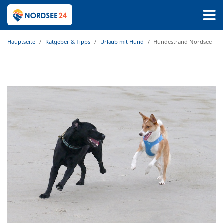
Hauptseite
Ratgeber & Tipps
Urlaub mit Hund
Hundestrand Nordsee