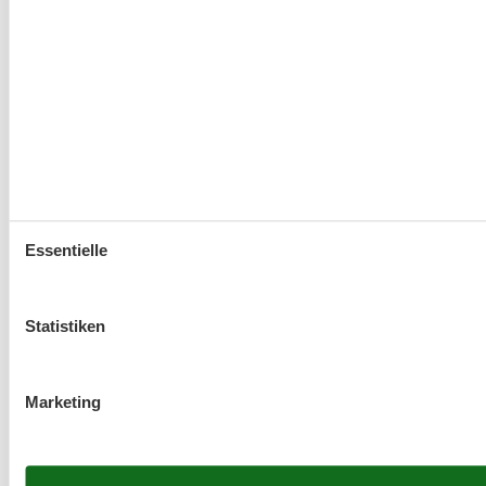
Essentielle
Statistiken
Marketing