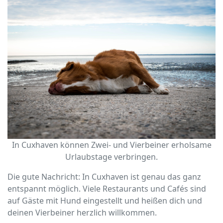
In Cuxhaven können Zwei- und Vierbeiner erholsame
Urlaubstage verbringen.
Die gute Nachricht: In Cuxhaven ist genau das ganz
entspannt möglich. Viele Restaurants und Cafés sind
auf Gäste mit Hund eingestellt und heißen dich und
deinen Vierbeiner herzlich willkommen.