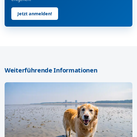
Jetzt anmelden!
Weiterführende Informationen