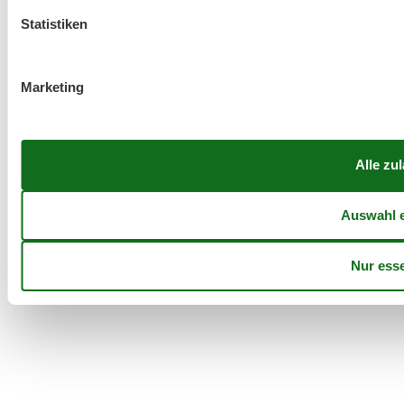
Statistiken
Marketing