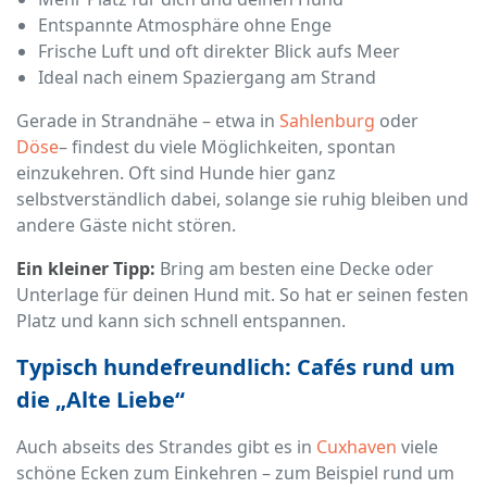
Entspannte Atmosphäre ohne Enge
Frische Luft und oft direkter Blick aufs Meer
Ideal nach einem Spaziergang am Strand
Gerade in Strandnähe – etwa in
Sahlenburg
oder
Döse
– findest du viele Möglichkeiten, spontan
einzukehren. Oft sind Hunde hier ganz
selbstverständlich dabei, solange sie ruhig bleiben und
andere Gäste nicht stören.
Ein kleiner Tipp:
Bring am besten eine Decke oder
Unterlage für deinen Hund mit. So hat er seinen festen
Platz und kann sich schnell entspannen.
Typisch hundefreundlich: Cafés rund um
die „Alte Liebe“
Auch abseits des Strandes gibt es in
Cuxhaven
viele
schöne Ecken zum Einkehren – zum Beispiel rund um