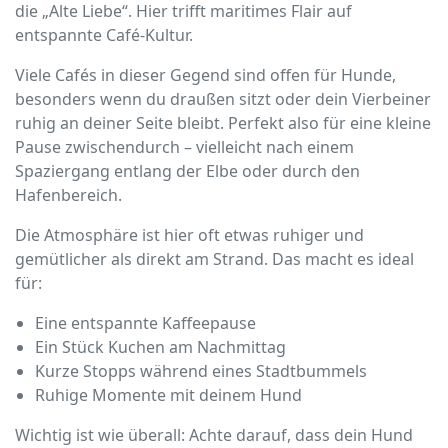
die „Alte Liebe“. Hier trifft maritimes Flair auf
entspannte Café-Kultur.
Viele Cafés in dieser Gegend sind offen für Hunde,
besonders wenn du draußen sitzt oder dein Vierbeiner
ruhig an deiner Seite bleibt. Perfekt also für eine kleine
Pause zwischendurch – vielleicht nach einem
Spaziergang entlang der Elbe oder durch den
Hafenbereich.
Die Atmosphäre ist hier oft etwas ruhiger und
gemütlicher als direkt am Strand. Das macht es ideal
für:
Eine entspannte Kaffeepause
Ein Stück Kuchen am Nachmittag
Kurze Stopps während eines Stadtbummels
Ruhige Momente mit deinem Hund
Wichtig ist wie überall: Achte darauf, dass dein Hund