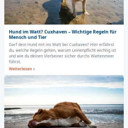
Hund im Watt? Cuxhaven – Wichtige Regeln für
Mensch und Tier
Darf dein Hund mit ins Watt bei Cuxhaven? Hier erfährst
du, welche Regeln gelten, warum Leinenpflicht wichtig ist
und wie du deinen Vierbeiner sicher durchs Wattenmeer
führst.
Weiterlesen