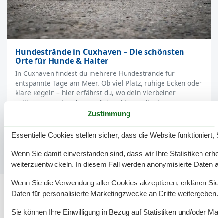
Hundestrände in Cuxhaven – Die schönsten
Orte für Hunde & Halter
In Cuxhaven findest du mehrere Hundestrände für
entspannte Tage am Meer. Ob viel Platz, ruhige Ecken oder
klare Regeln – hier erfährst du, wo dein Vierbeiner
willkommen ist und worauf du achten solltest.
Zustimmung
Weiterlesen
Essentielle Cookies stellen sicher, dass die Website funktioniert,
Wenn Sie damit einverstanden sind, dass wir Ihre Statistiken erhe
weiterzuentwickeln. In diesem Fall werden anonymisierte Daten 
Wenn Sie die Verwendung aller Cookies akzeptieren, erklären Sie 
Daten für personalisierte Marketingzwecke an Dritte weitergeben.
Sie können Ihre Einwilligung in Bezug auf Statistiken und/oder Ma