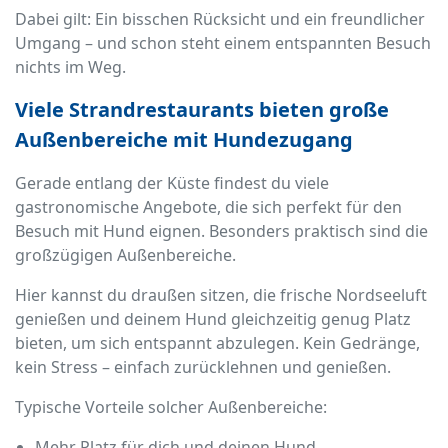
Dabei gilt: Ein bisschen Rücksicht und ein freundlicher
Umgang – und schon steht einem entspannten Besuch
nichts im Weg.
Viele Strandrestaurants bieten große
Außenbereiche mit Hundezugang
Gerade entlang der Küste findest du viele
gastronomische Angebote, die sich perfekt für den
Besuch mit Hund eignen. Besonders praktisch sind die
großzügigen Außenbereiche.
Hier kannst du draußen sitzen, die frische Nordseeluft
genießen und deinem Hund gleichzeitig genug Platz
bieten, um sich entspannt abzulegen. Kein Gedränge,
kein Stress – einfach zurücklehnen und genießen.
Typische Vorteile solcher Außenbereiche:
Mehr Platz für dich und deinen Hund