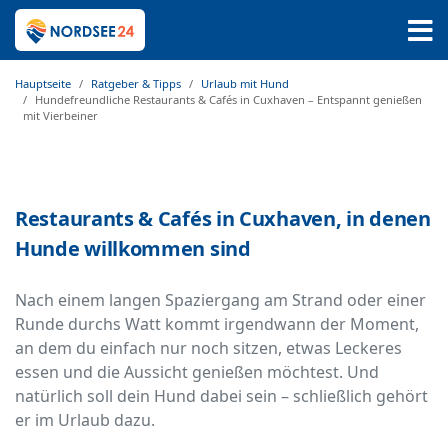
Hauptseite
Ratgeber & Tipps
Urlaub mit Hund
Hundefreundliche Restaurants & Cafés in Cuxhaven – Entspannt genießen
mit Vierbeiner
Restaurants & Cafés in Cuxhaven, in denen
Hunde willkommen sind
Nach einem langen Spaziergang am Strand oder einer
Runde durchs Watt kommt irgendwann der Moment,
an dem du einfach nur noch sitzen, etwas Leckeres
essen und die Aussicht genießen möchtest. Und
natürlich soll dein Hund dabei sein – schließlich gehört
er im Urlaub dazu.