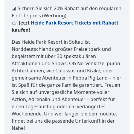
🎢 Sichern Sie sich 20% Rabatt auf den regulären
Eintrittspreis (Werbung)
👉
Jetzt
Heide Park Resort Tickets mit Rabatt
kaufen!
Das Heide Park Resort in Soltau ist
Norddeutschlands größter Freizeitpark und
begeistert mit über 30 spektakulären
Attraktionen und Shows. Ob Nervenkitzel pur in
Achterbahnen, wie Colossos und Krake, oder
gemeinsame Abenteuer in Peppa Pig Land – hier
ist Spaß für die ganze Familie garantiert. Freuen
Sie sich auf unvergessliche Momente voller
Action, Adrenalin und Abenteuer – perfekt für
einen Tagesausflug oder ein verlängertes
Wochenende. Und wer länger bleiben möchte,
findet bei uns die passende Unterkunft in der
Nähe!