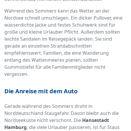
Während des Sommers kann das Wetter an der
Nordsee schnell umschlagen. Ein dicker Pullover, eine
wasserdichte Jacke und festes Schuhwerk sind für
große und kleine Urlauber Pflicht. Außerdem sollten
leichte Sandalen im Reisegepäck landen. Sie sind
gerade an einzelnen Strandabschnitten
empfehlenswert. Familien, die eine Wanderung
entlang des Wattenmeeres planen, sollten
Gummistiefel für alle Familienmitglieder nicht
vergessen.
Die Anreise mit dem Auto
Gerade während des Sommers droht in
Norddeutschland Staugefahr. Davon bleibt auch die
Nordseeküste nicht verschont. Die
Hansestadt
Hamburg
, die viele Urlauber passieren, ist für Staus