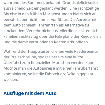
während des Sommers bekannt. Grundsätzlich sollte
ausreichend Zeit eingeplant werden. Eine rechtzeitige
Abreise in den frühen Morgenstunden bietet sich an,
bewahrt aber nicht immer vor Staus. Die Anreise mit
dem Auto schließt Fährfahrten als Alternative zu
stockendem Verkehr nicht aus. Allerdings sollten sich
Familien rechtzeitig über die Fahrpläne der Reedereien
und die damit verbundenen Kosten erkundigen.
Während der Hauptsaison drehen viele Reedereien an
der Preisschraube, sodass bereits eine kurze
Überfahrt zum finanziellen Marathon werden kann.
Möchte man die Autoanreise mit einer Fährüberfahrt
kombinieren, sollte die Fahrzeit großzügig geplant
werden.
Ausflüge mit dem Auto