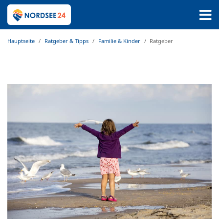
Hauptseite
Ratgeber & Tipps
Familie & Kinder
Ratgeber