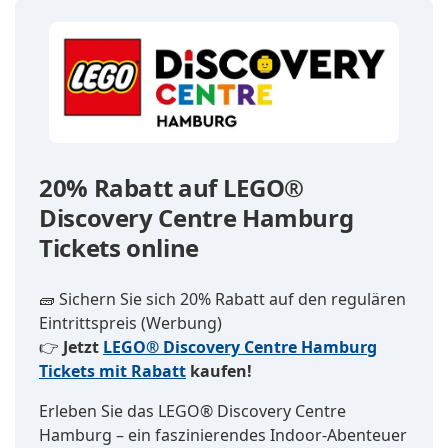
20% Rabatt auf LEGO®
Discovery Centre Hamburg
Tickets online
🧱 Sichern Sie sich 20% Rabatt auf den regulären
Eintrittspreis (Werbung)
👉
Jetzt
LEGO® Discovery Centre Hamburg
Tickets mit Rabatt
kaufen!
Erleben Sie das LEGO® Discovery Centre
Hamburg – ein faszinierendes Indoor-Abenteuer