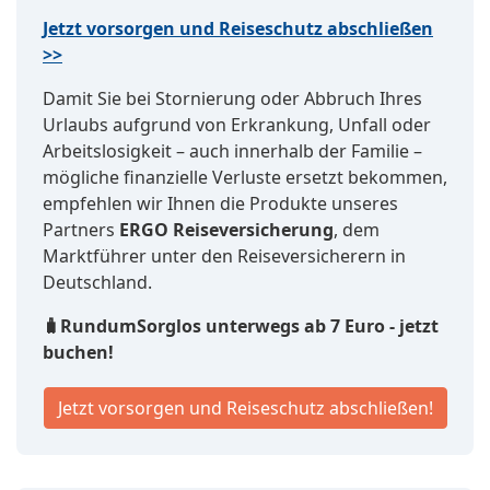
Jetzt vorsorgen und Reiseschutz abschließen
>>
Damit Sie bei Stornierung oder Abbruch Ihres
Urlaubs aufgrund von Erkrankung, Unfall oder
Arbeitslosigkeit – auch innerhalb der Familie –
mögliche finanzielle Verluste ersetzt bekommen,
empfehlen wir Ihnen die Produkte unseres
Partners
ERGO Reiseversicherung
, dem
Marktführer unter den Reiseversicherern in
Deutschland.
🧳RundumSorglos unterwegs ab 7 Euro - jetzt
buchen!
Jetzt vorsorgen und Reiseschutz abschließen!