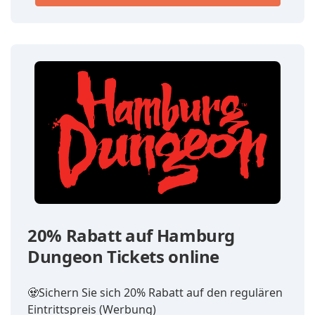
20% Rabatt auf Hamburg
Dungeon Tickets online
🧟‍Sichern Sie sich 20% Rabatt auf den regulären
Eintrittspreis (Werbung)