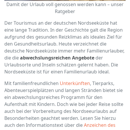
Damit der Urlaub voll genossen werden kann – unser
Ratgeber
Der Tourismus an der deutschen Nordseeküste hat
eine lange Tradition. In der Geschichte galt die Region
aufgrund des gesunden Reizklimas als ideales Ziel für
den Gesundheitsurlaub. Heute verzeichnet die
deutsche Nordseeküste immer mehr Familienurlauber,
die die
abwechslungsreichen Angebote
der
Urlaubsorte und Inseln schätzen gelernt haben. Die
Nordseeküste ist für einen Familienurlaub ideal.
Mit familienfreundlichen
Unterkünften
, Tierparks,
Abenteuerspielplätzen und langen Stränden bietet sie
ein abwechslungsreiches Programm für den
Aufenthalt mit Kindern. Doch wie bei jeder Reise sollte
auch bei der Vorbereitung des Nordseeurlaubs auf
Besonderheiten geachtet werden. Lesen Sie hierzu
auch den Informationstext über die
Anzeichen des