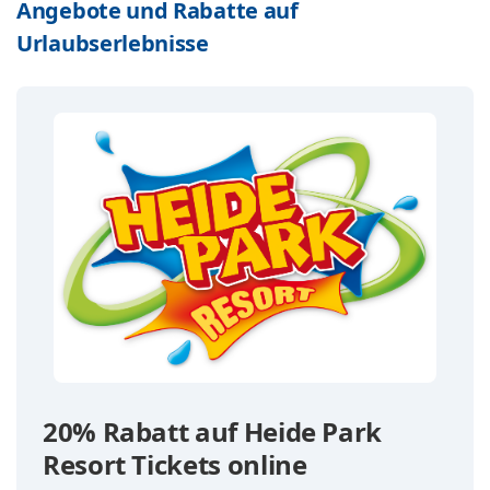
Angebote und Rabatte auf
Urlaubserlebnisse
20% Rabatt auf Heide Park
Resort Tickets online