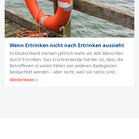
Wenn Ertrinken nicht nach Ertrinken aussieht
In Deutschland sterben jährlich mehr als 400 Menschen
durch Ertrinken. Das Erschreckende hierbei ist, dass die
Betroffenen in vielen Fällen von anderen Badegästen
beobachtet werden – aber nicht, weil sie ratlos sind…
Weiterlesen