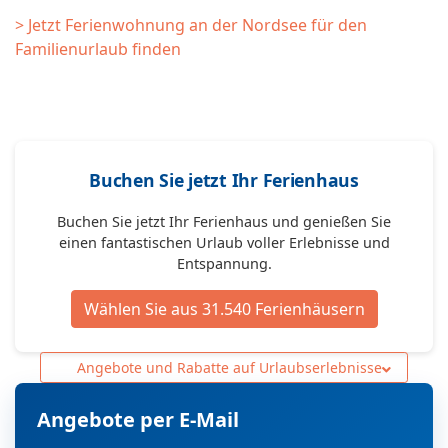
> Jetzt Ferienwohnung an der Nordsee für den
Familienurlaub finden
Buchen Sie jetzt Ihr Ferienhaus
Buchen Sie jetzt Ihr Ferienhaus und genießen Sie
einen fantastischen Urlaub voller Erlebnisse und
Entspannung.
Wählen Sie aus 31.540 Ferienhäusern
Angebote und Rabatte auf Urlaubserlebnisse
Angebote per E-Mail