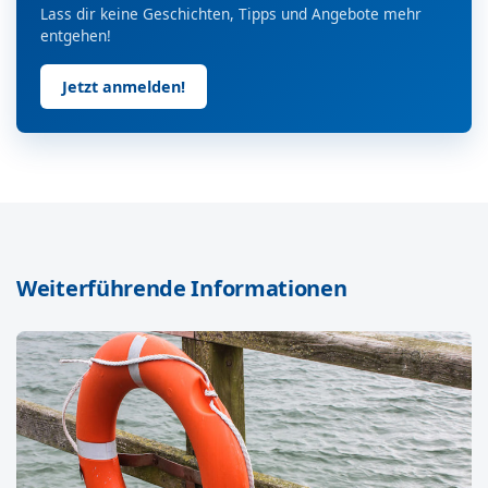
Lass dir keine Geschichten, Tipps und Angebote mehr
entgehen!
Jetzt anmelden!
Weiterführende Informationen