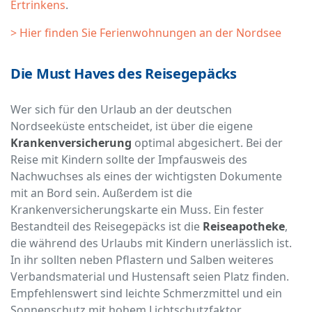
Ertrinkens
.
> Hier finden Sie Ferienwohnungen an der Nordsee
Die Must Haves des Reisegepäcks
Wer sich für den Urlaub an der deutschen
Nordseeküste entscheidet, ist über die eigene
Krankenversicherung
optimal abgesichert. Bei der
Reise mit Kindern sollte der Impfausweis des
Nachwuchses als eines der wichtigsten Dokumente
mit an Bord sein. Außerdem ist die
Krankenversicherungskarte ein Muss. Ein fester
Bestandteil des Reisegepäcks ist die
Reiseapotheke
,
die während des Urlaubs mit Kindern unerlässlich ist.
In ihr sollten neben Pflastern und Salben weiteres
Verbandsmaterial und Hustensaft seien Platz finden.
Empfehlenswert sind leichte Schmerzmittel und ein
Sonnenschutz mit hohem Lichtschutzfaktor.