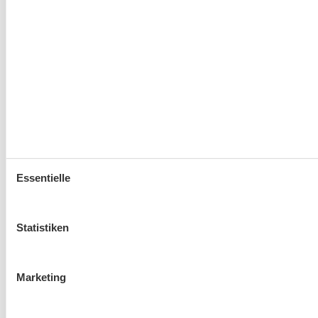
Essentielle
Statistiken
Marketing