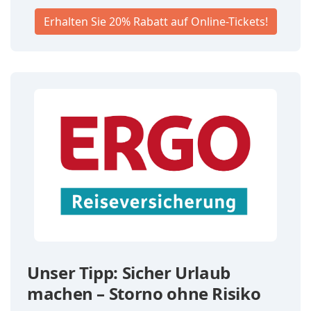
Erhalten Sie 20% Rabatt auf Online-Tickets!
Unser Tipp: Sicher Urlaub
machen – Storno ohne Risiko