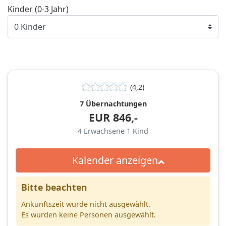
Kinder (0-3 Jahr)
(4,2)
7 Übernachtungen
EUR
846,-
4
Erwachsene
1
Kind
Kalender anzeigen
Bitte beachten
Ankunftszeit wurde nicht ausgewählt.
Es wurden keine Personen ausgewählt.