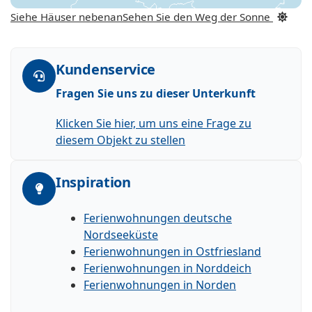
Siehe Häuser nebenan
Sehen Sie den Weg der Sonne
Kundenservice
Fragen Sie uns zu dieser Unterkunft
Klicken Sie hier, um uns eine Frage zu
diesem Objekt zu stellen
Inspiration
Ferienwohnungen deutsche
Nordseeküste
Ferienwohnungen in Ostfriesland
Ferienwohnungen in Norddeich
Ferienwohnungen in Norden