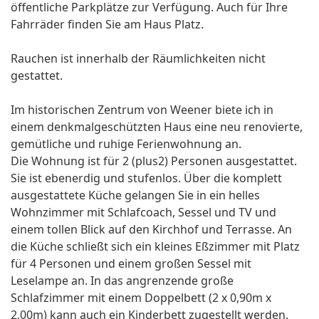
öffentliche Parkplätze zur Verfügung. Auch für Ihre
Fahrräder finden Sie am Haus Platz.
Rauchen ist innerhalb der Räumlichkeiten nicht
gestattet.
Im historischen Zentrum von Weener biete ich in
einem denkmalgeschützten Haus eine neu renovierte,
gemütliche und ruhige Ferienwohnung an.
Die Wohnung ist für 2 (plus2) Personen ausgestattet.
Sie ist ebenerdig und stufenlos. Über die komplett
ausgestattete Küche gelangen Sie in ein helles
Wohnzimmer mit Schlafcoach, Sessel und TV und
einem tollen Blick auf den Kirchhof und Terrasse. An
die Küche schließt sich ein kleines Eßzimmer mit Platz
für 4 Personen und einem großen Sessel mit
Leselampe an. In das angrenzende große
Schlafzimmer mit einem Doppelbett (2 x 0,90m x
2,00m) kann auch ein Kinderbett zugestellt werden.