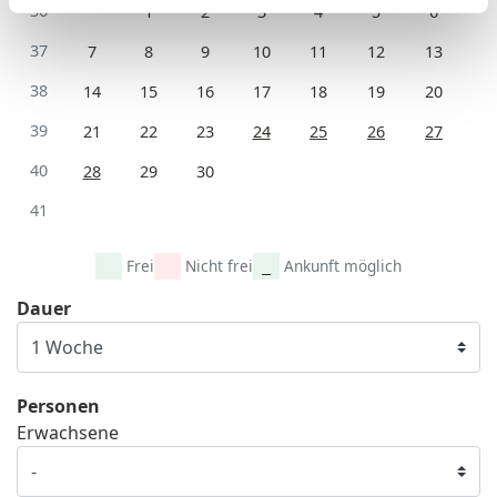
36
1
2
3
4
5
6
37
7
8
9
10
11
12
13
38
14
15
16
17
18
19
20
39
21
22
23
24
25
26
27
40
28
29
30
41
Frei
Nicht frei
Ankunft möglich
Dauer
Personen
Erwachsene