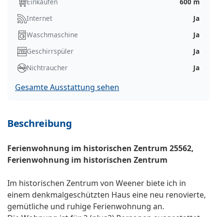
Einkaufen
600 m
Internet
Ja
Waschmaschine
Ja
Geschirrspüler
Ja
Nichtraucher
Ja
Gesamte Ausstattung sehen
Beschreibung
Ferienwohnung im historischen Zentrum 25562,
Ferienwohnung im historischen Zentrum
Im historischen Zentrum von Weener biete ich in
einem denkmalgeschützten Haus eine neu renovierte,
gemütliche und ruhige Ferienwohnung an.