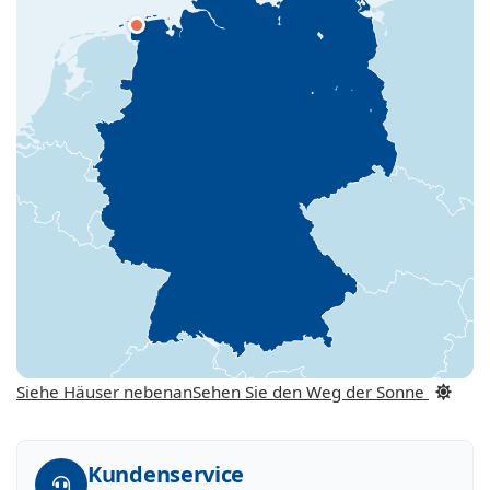
Siehe Häuser nebenan
Sehen Sie den Weg der Sonne
Kundenservice