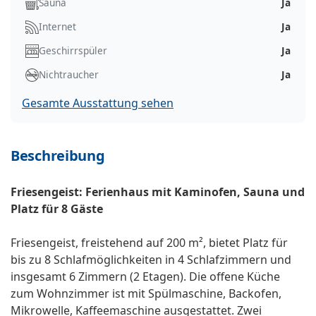
Sauna
Ja
Internet
Ja
Geschirrspüler
Ja
Nichtraucher
Ja
Gesamte Ausstattung sehen
Beschreibung
Friesengeist: Ferienhaus mit Kaminofen, Sauna und
Platz für 8 Gäste
Friesengeist, freistehend auf 200 m², bietet Platz für
bis zu 8 Schlafmöglichkeiten in 4 Schlafzimmern und
insgesamt 6 Zimmern (2 Etagen). Die offene Küche
zum Wohnzimmer ist mit Spülmaschine, Backofen,
Mikrowelle, Kaffeemaschine ausgestattet. Zwei