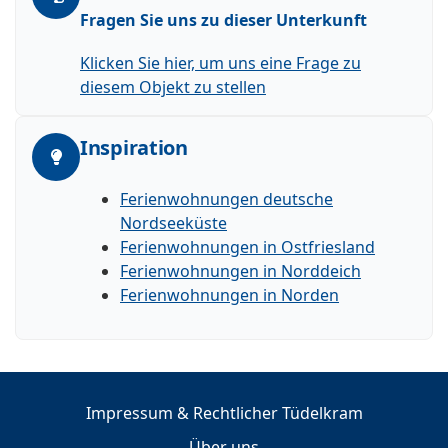
Fragen Sie uns zu dieser Unterkunft
Klicken Sie hier, um uns eine Frage zu
diesem Objekt zu stellen
Inspiration
Ferienwohnungen deutsche
Nordseeküste
Ferienwohnungen in Ostfriesland
Ferienwohnungen in Norddeich
Ferienwohnungen in Norden
Impressum & Rechtlicher Tüdelkram
Über uns