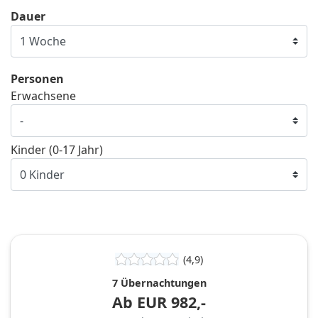
Dauer
Personen
Erwachsene
Kinder (0-17 Jahr)
(4,9)
7 Übernachtungen
Ab
EUR
982,-