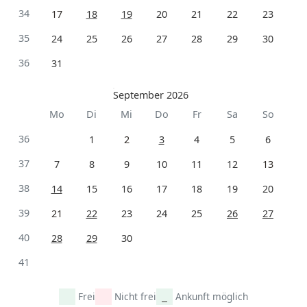
34
17
18
19
20
21
22
23
35
24
25
26
27
28
29
30
36
31
September 2026
Mo
Di
Mi
Do
Fr
Sa
So
36
1
2
3
4
5
6
37
7
8
9
10
11
12
13
38
14
15
16
17
18
19
20
39
21
22
23
24
25
26
27
40
28
29
30
41
Frei
Nicht frei
Ankunft möglich