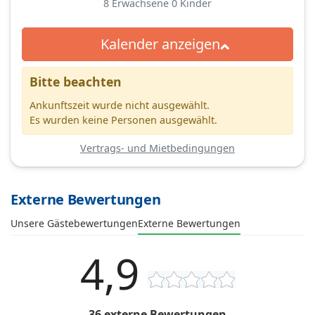
8
Erwachsene
0
Kinder
Kalender anzeigen
Bitte beachten
Ankunftszeit wurde nicht ausgewählt.
Es wurden keine Personen ausgewählt.
Vertrags- und Mietbedingungen
Externe Bewertungen
Unsere Gästebewertungen
Externe Bewertungen
4,9
36 externe Bewertungen