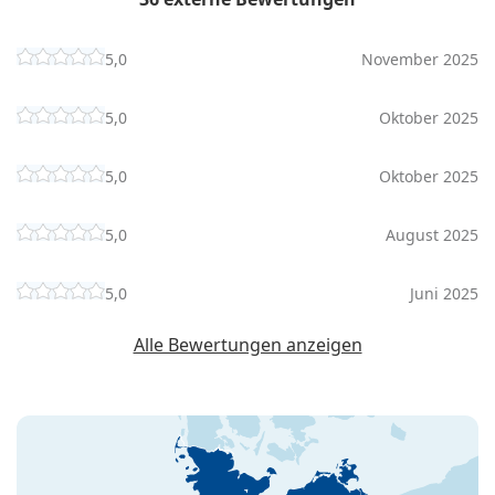
5,0
November 2025
5,0
Oktober 2025
5,0
Oktober 2025
5,0
August 2025
5,0
Juni 2025
Alle Bewertungen anzeigen