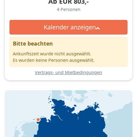
Ab
EUR
803,-
4
Personen
Kalender anzeigen
Bitte beachten
Ankunftszeit wurde nicht ausgewählt.
Es wurden keine Personen ausgewählt.
Vertrags- und Mietbedingungen