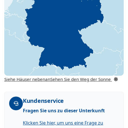
Siehe Häuser nebenan
Sehen Sie den Weg der Sonne
Kundenservice
Fragen Sie uns zu dieser Unterkunft
Klicken Sie hier, um uns eine Frage zu