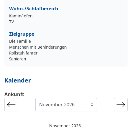
Wohn-/Schlafbereich
Kamin/-ofen
TV
Zielgruppe
Die Familie
Menschen mit Behinderungen
Rollstuhlfahrer
Senioren
Kalender
Ankunft
November 2026