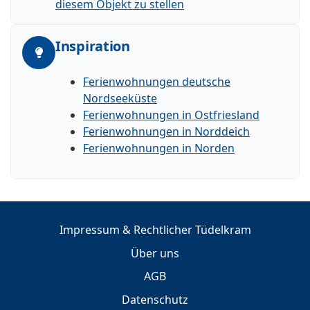
diesem Objekt zu stellen
Inspiration
Ferienwohnungen deutsche
Nordseeküste
Ferienwohnungen in Ostfriesland
Ferienwohnungen in Norddeich
Ferienwohnungen in Norden
Impressum & Rechtlicher Tüdelkram
Über uns
AGB
Datenschutz