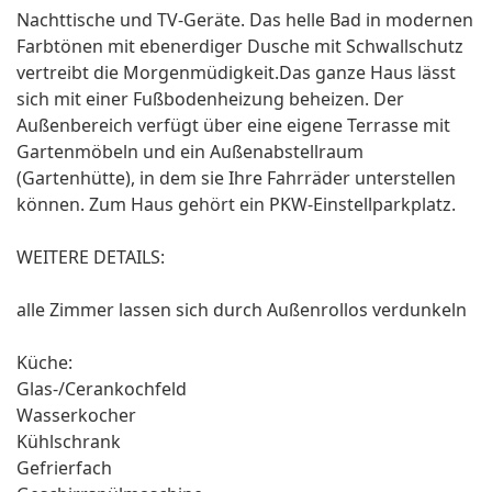
Nachttische und TV-Geräte. Das helle Bad in modernen
Farbtönen mit ebenerdiger Dusche mit Schwallschutz
vertreibt die Morgenmüdigkeit.Das ganze Haus lässt
sich mit einer Fußbodenheizung beheizen. Der
Außenbereich verfügt über eine eigene Terrasse mit
Gartenmöbeln und ein Außenabstellraum
(Gartenhütte), in dem sie Ihre Fahrräder unterstellen
können. Zum Haus gehört ein PKW-Einstellparkplatz.
WEITERE DETAILS:
alle Zimmer lassen sich durch Außenrollos verdunkeln
Küche:
Glas-/Cerankochfeld
Wasserkocher
Kühlschrank
Gefrierfach