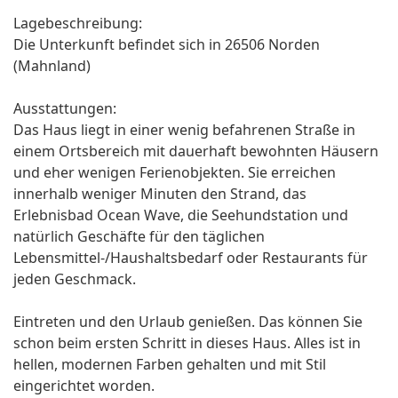
Lagebeschreibung:
Die Unterkunft befindet sich in 26506 Norden
(Mahnland)
Ausstattungen:
Das Haus liegt in einer wenig befahrenen Straße in
einem Ortsbereich mit dauerhaft bewohnten Häusern
und eher wenigen Ferienobjekten. Sie erreichen
innerhalb weniger Minuten den Strand, das
Erlebnisbad Ocean Wave, die Seehundstation und
natürlich Geschäfte für den täglichen
Lebensmittel-/Haushaltsbedarf oder Restaurants für
jeden Geschmack.
Eintreten und den Urlaub genießen. Das können Sie
schon beim ersten Schritt in dieses Haus. Alles ist in
hellen, modernen Farben gehalten und mit Stil
eingerichtet worden.