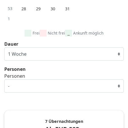
53
28
29
30
31
1
Frei
Nicht frei
Ankunft möglich
Dauer
Personen
Personen
7 Übernachtungen