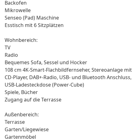
Backofen
Mikrowelle
Senseo (Pad) Maschine
Esstisch mit 6 Sitzplätzen
Wohnbereich:
TV
Radio
Bequemes Sofa, Sessel und Hocker
108 cm 4K-Smart-Flachbildfernseher, Stereoanlage mit
CD-Player, DAB+-Radio, USB- und Bluetooth Anschluss,
USB-Ladesteckdose (Power-Cube)
Spiele, Bücher
Zugang auf die Terrasse
Außenbereich:
Terrasse
Garten/Liegewiese
Gartenmöbel