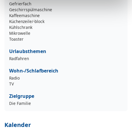
Gefrierfach
Geschirrspülmaschine
Kaffeemaschine
Küchenzeile/-block
Kühlschrank
Mikrowelle
Toaster
Urlaubsthemen
Radfahren
Wohn-/Schlafbereich
Radio
TV
Zielgruppe
Die Familie
Kalender