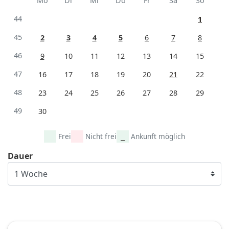
Mo
Di
Mi
Do
Fr
Sa
So
44
1
45
2
3
4
5
6
7
8
46
9
10
11
12
13
14
15
47
16
17
18
19
20
21
22
48
23
24
25
26
27
28
29
49
30
Frei
Nicht frei
Ankunft möglich
Dauer