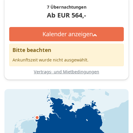
7 Übernachtungen
Ab
EUR
564,-
Kalender anzeigen
Bitte beachten
Ankunftszeit wurde nicht ausgewählt.
Vertrags- und Mietbedingungen