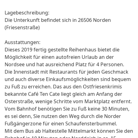
Lagebeschreibung:
Die Unterkunft befindet sich in 26506 Norden
(Friesenstraße)
Ausstattungen:
Dieses 2019 fertig gestellte Reihenhaus bietet die
Möglichkeit für einen autofreien Urlaub an der
Nordsee und hat ausreichend Platz für 4 Personen.
Die Innenstadt mit Restaurants für jeden Geschmack
und auch diverse Einkaufsmöglichkeiten sind bequem
zu Fuß zu erreichen. Das aus den Ostfriesenkrimis
bekannte Café Ten Cate liegt gleich am Anfang der
Osterstraße, wenige Schritte vom Marktplatz entfernt.
Vom Bahnhof benötigen Sie zu Fuß keine 30 Minuten,
es sei denn, Sie nutzen den Weg durch die Norder
Fußgängerzone für einen Schaufensterbummel.
Mit dem Bus ab Haltestelle Mittelmarkt können Sie den