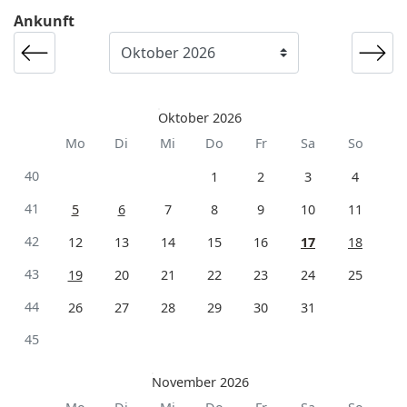
Ankunft
Oktober 2026
Mo
Di
Mi
Do
Fr
Sa
So
40
1
2
3
4
41
5
6
7
8
9
10
11
42
12
13
14
15
16
17
18
43
19
20
21
22
23
24
25
44
26
27
28
29
30
31
45
November 2026