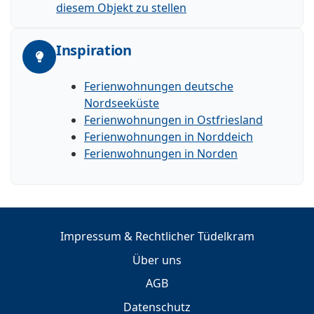
diesem Objekt zu stellen
Inspiration
Ferienwohnungen deutsche
Nordseeküste
Ferienwohnungen in Ostfriesland
Ferienwohnungen in Norddeich
Ferienwohnungen in Norden
Impressum & Rechtlicher Tüdelkram
Über uns
AGB
Datenschutz