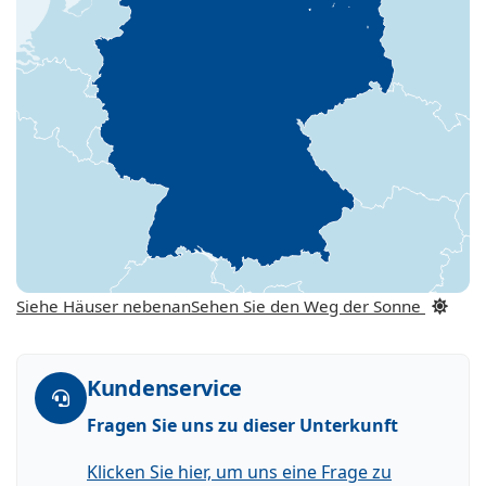
Siehe Häuser nebenan
Sehen Sie den Weg der Sonne
Kundenservice
Fragen Sie uns zu dieser Unterkunft
Klicken Sie hier, um uns eine Frage zu