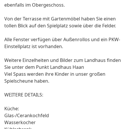
ebenfalls im Obergeschoss.
Von der Terrasse mit Gartenmöbel haben Sie einen
tollen Blick auf den Spielplatz sowie über die Felder.
Alle Fenster verfügen über Außenrollos und ein PKW-
Einstellplatz ist vorhanden.
Weitere Einzelheiten und Bilder zum Landhaus finden
Sie unter dem Punkt Landhaus Haan
Viel Spass werden ihre Kinder in unser großen
Spielscheune haben.
WEITERE DETAILS:
Küche:
Glas-/Cerankochfeld
Wasserkocher