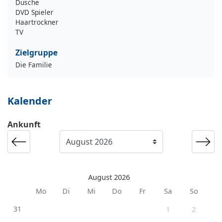
Dusche
DVD Spieler
Haartrockner
TV
Zielgruppe
Die Familie
Kalender
Ankunft
August 2026
Mo
Di
Mi
Do
Fr
Sa
So
31
1
2