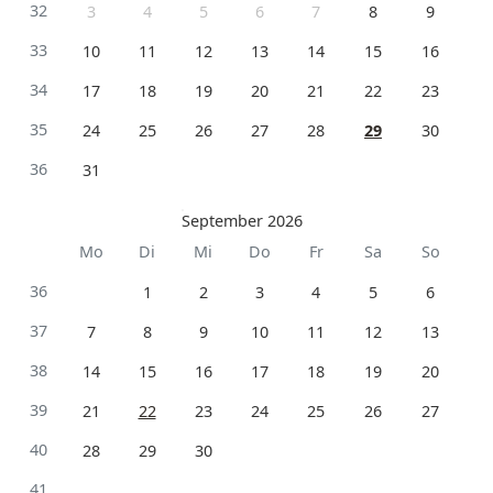
32
3
4
5
6
7
8
9
33
10
11
12
13
14
15
16
34
17
18
19
20
21
22
23
35
24
25
26
27
28
29
30
36
31
September 2026
Mo
Di
Mi
Do
Fr
Sa
So
36
1
2
3
4
5
6
37
7
8
9
10
11
12
13
38
14
15
16
17
18
19
20
39
21
22
23
24
25
26
27
40
28
29
30
41