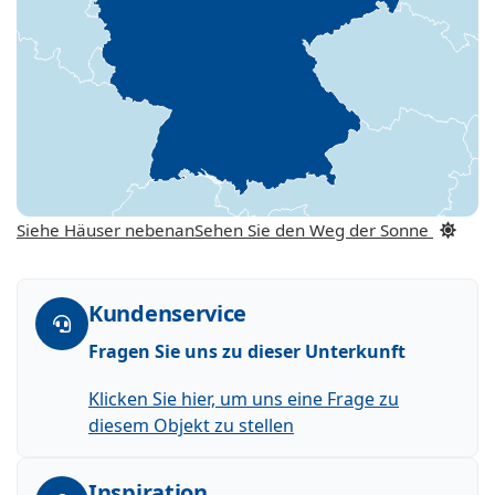
Siehe Häuser nebenan
Sehen Sie den Weg der Sonne
Kundenservice
Fragen Sie uns zu dieser Unterkunft
Klicken Sie hier, um uns eine Frage zu
diesem Objekt zu stellen
Inspiration