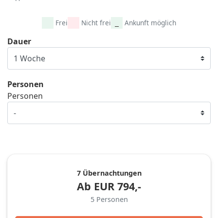
Frei
Nicht frei
Ankunft möglich
Dauer
Personen
Personen
7 Übernachtungen
Ab
EUR
794,-
5
Personen