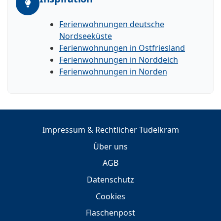
Ferienwohnungen deutsche
Nordseeküste
Ferienwohnungen in Ostfriesland
Ferienwohnungen in Norddeich
Ferienwohnungen in Norden
Impressum & Rechtlicher Tüdelkram
Über uns
AGB
Datenschutz
Cookies
Flaschenpost