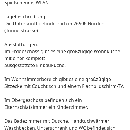
Spielscheune, WLAN
Lagebeschreibung:
Die Unterkunft befindet sich in 26506 Norden
(Tunnelstrasse)
Ausstattungen:
Im Erdgeschoss gibt es eine großzügige Wohnküche
mit einer komplett
ausgestattete Einbauküche.
Im Wohnzimmerbereich gibt es eine großzügige
Sitzecke mit Couchtisch und einem Flachbildschirm-TV.
Im Obergeschoss befinden sich ein
Elternschlafzimmer ein Kinderzimmer.
Das Badezimmer mit Dusche, Handtuchwärmer,
Waschbecken, Unterschrank und WC befindet sich