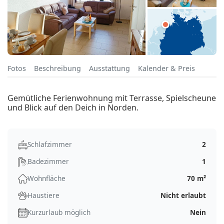
Fotos
Beschreibung
Ausstattung
Kalender & Preis
Gemütliche Ferienwohnung mit Terrasse, Spielscheune
und Blick auf den Deich in Norden.
Schlafzimmer
2
Badezimmer
1
Wohnfläche
70 m²
Haustiere
Nicht erlaubt
Kurzurlaub möglich
Nein