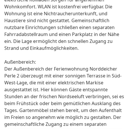
Wohnkomfort. WLAN ist kostenfrei verfügbar. Die
Wohnung ist eine Nichtraucherunterkunft, und
Haustiere sind nicht gestattet. Gemeinschaftlich
nutzbare Einrichtungen schließen einen separaten
Fahrradabstellraum und einen Parkplatz in der Nähe
ein. Die Lage ermöglicht den schnellen Zugang zu
Strand und Einkaufmöglichkeiten.
Außenbereich:
Der Außenbereich der Ferienwohnung Norddeicher
Perle 2 überzeugt mit einer sonnigen Terrasse in Süd-
West-Lage, die mit einer elektrischen Markise
ausgestattet ist. Hier können Gäste entspannte
Stunden an der frischen Nordseeluft verbringen, sei es
beim Frühstück oder beim gemütlichen Ausklang des
Tages. Gartenmöbel stehen bereit, um den Aufenthalt
im Freien so angenehm wie möglich zu gestalten. Der
gemeinschaftliche Zugang zu einem separaten