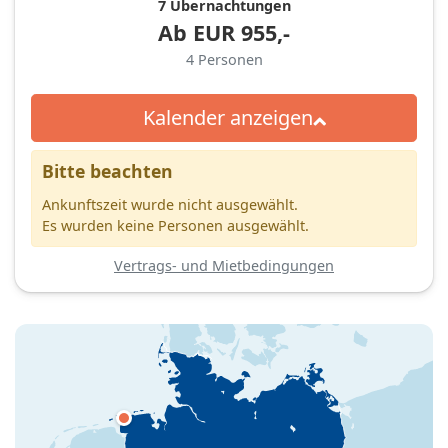
7 Übernachtungen
Ab
EUR
955,-
4
Personen
Kalender anzeigen
Bitte beachten
Ankunftszeit wurde nicht ausgewählt.
Es wurden keine Personen ausgewählt.
Vertrags- und Mietbedingungen