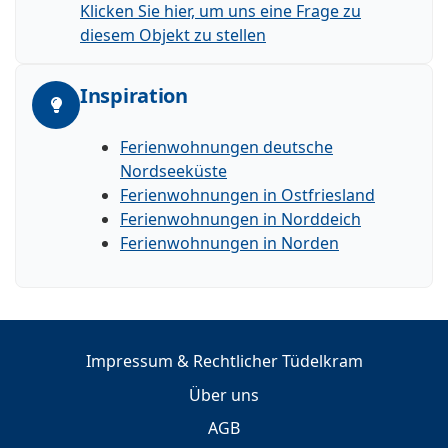
Klicken Sie hier, um uns eine Frage zu
diesem Objekt zu stellen
Inspiration
Ferienwohnungen deutsche
Nordseeküste
Ferienwohnungen in Ostfriesland
Ferienwohnungen in Norddeich
Ferienwohnungen in Norden
Impressum & Rechtlicher Tüdelkram
Über uns
AGB