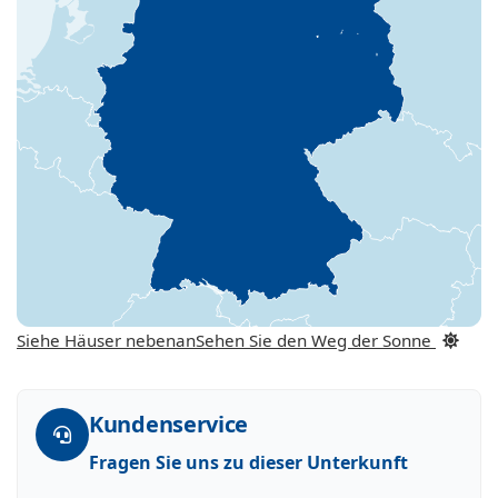
Siehe Häuser nebenan
Sehen Sie den Weg der Sonne
Kundenservice
Fragen Sie uns zu dieser Unterkunft