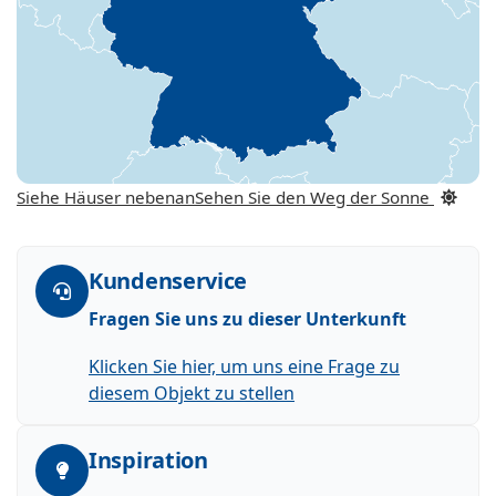
Siehe Häuser nebenan
Sehen Sie den Weg der Sonne
Kundenservice
Fragen Sie uns zu dieser Unterkunft
Klicken Sie hier, um uns eine Frage zu
diesem Objekt zu stellen
Inspiration