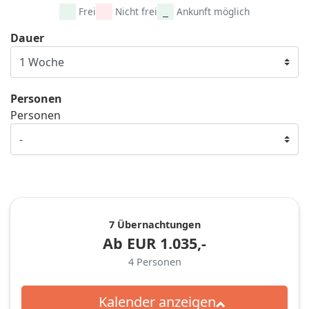
Frei
Nicht frei
Ankunft möglich
Dauer
Personen
Personen
7 Übernachtungen
Ab
EUR
1.035,-
4
Personen
Kalender anzeigen