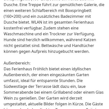
Dusche. Eine Treppe führt zur gemütlichen Galerie, die
einen weiteren Schlafbereich mit Boxspringbett
(160×200) und ein zusätzliches Badezimmer mit
Dusche bietet. WLAN ist im gesamten Ferienhaus
kostenfrei verfügbar. Zudem stehen eine
Waschmaschine und ein Trockner zur Verfügung.
Hunde sind herzlich willkommen, während Katzen
nicht gestattet sind. Bettwäsche und Handtücher
können gegen Aufpreis hinzugebucht werden.
Außenbereich:
Das Ferienhaus Fröhlich bietet einen idyllischen
Außenbereich, der einen eingezäunten Garten
umfasst, ideal für entspannte Stunden. Die
Südwestlage der Terrasse lädt dazu ein, laue
Sommerabende bei einem Grillabend oder einem Glas
Wein zu genießen. Der Garten wird derzeit
umgestaltet, aktuelle Bilder folgen in Kürze. Die Gäste