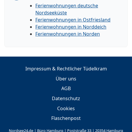
Ferienwohnungen deutsche
Nordseeküste
Ferienwohnungen in Ostfriesland
Ferienwohnungen in Norddeich
Ferienwohnungen in Norden
Impressum & Rechtlicher Tüdelkram
Über uns
AGB
Datenschutz
Cookies
Flaschenpost
Nordsee24.de | Büro Hamburg | Poststraße 33 | 20354 Hamburg