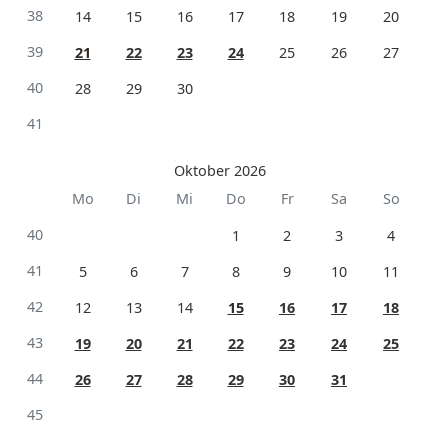
38
14
15
16
17
18
19
20
39
21
22
23
24
25
26
27
40
28
29
30
41
Oktober 2026
Mo
Di
Mi
Do
Fr
Sa
So
40
1
2
3
4
41
5
6
7
8
9
10
11
42
12
13
14
15
16
17
18
43
19
20
21
22
23
24
25
44
26
27
28
29
30
31
45