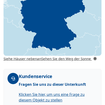
Siehe Häuser nebenan
Sehen Sie den Weg der Sonne
Kundenservice
Fragen Sie uns zu dieser Unterkunft
Klicken Sie hier, um uns eine Frage zu
diesem Objekt zu stellen