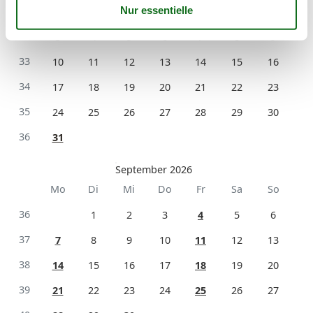
31
1
2
32
3
4
5
6
7
8
9
33
10
11
12
13
14
15
16
34
17
18
19
20
21
22
23
35
24
25
26
27
28
29
30
36
31
September 2026
Mo
Di
Mi
Do
Fr
Sa
So
36
1
2
3
4
5
6
37
7
8
9
10
11
12
13
38
14
15
16
17
18
19
20
39
21
22
23
24
25
26
27