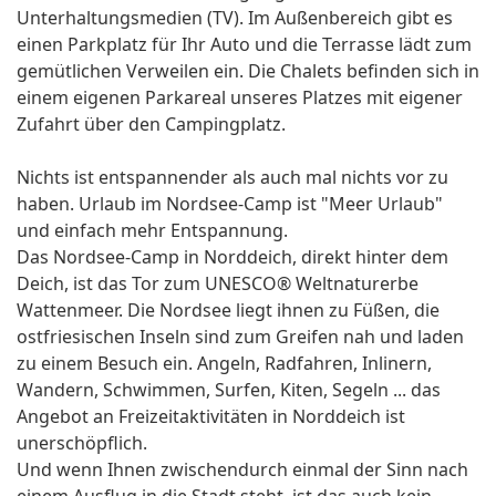
Unterhaltungsmedien (TV). Im Außenbereich gibt es
einen Parkplatz für Ihr Auto und die Terrasse lädt zum
gemütlichen Verweilen ein. Die Chalets befinden sich in
einem eigenen Parkareal unseres Platzes mit eigener
Zufahrt über den Campingplatz.
Nichts ist entspannender als auch mal nichts vor zu
haben. Urlaub im Nordsee-Camp ist "Meer Urlaub"
und einfach mehr Entspannung.
Das Nordsee-Camp in Norddeich, direkt hinter dem
Deich, ist das Tor zum UNESCO® Weltnaturerbe
Wattenmeer. Die Nordsee liegt ihnen zu Füßen, die
ostfriesischen Inseln sind zum Greifen nah und laden
zu einem Besuch ein. Angeln, Radfahren, Inlinern,
Wandern, Schwimmen, Surfen, Kiten, Segeln ... das
Angebot an Freizeitaktivitäten in Norddeich ist
unerschöpflich.
Und wenn Ihnen zwischendurch einmal der Sinn nach