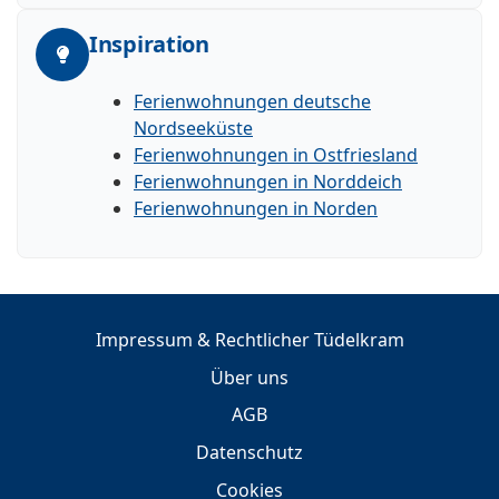
Inspiration
Ferienwohnungen deutsche
Nordseeküste
Ferienwohnungen in Ostfriesland
Ferienwohnungen in Norddeich
Ferienwohnungen in Norden
Impressum & Rechtlicher Tüdelkram
Über uns
AGB
Datenschutz
Cookies