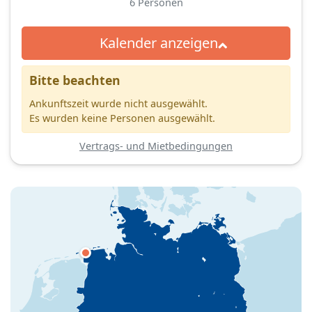
6
Personen
Kalender anzeigen
Bitte beachten
Ankunftszeit wurde nicht ausgewählt.
Es wurden keine Personen ausgewählt.
Vertrags- und Mietbedingungen