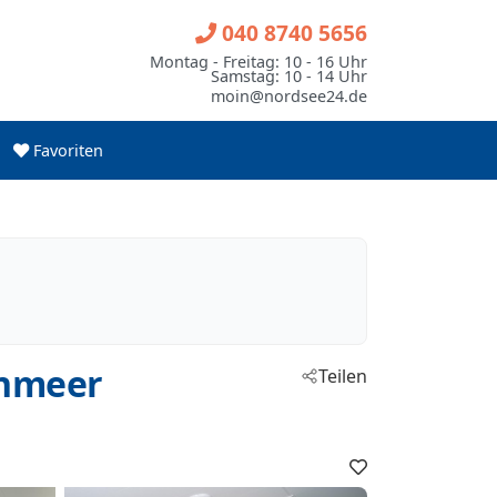
040 8740 5656
Montag - Freitag: 10 - 16 Uhr
Samstag: 10 - 14 Uhr
moin@nordsee24.de
Favoriten
enmeer
Teilen
Favoriten