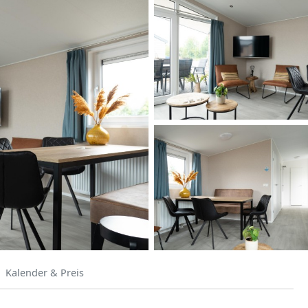
Kalender & Preis