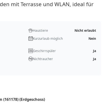
den mit Terrasse und WLAN, ideal für
Haustiere
Nicht erlaubt
Kurzurlaub möglich
Nein
Geschirrspüler
Ja
Nichtraucher
Ja
n (161178) (Erdgeschoss)