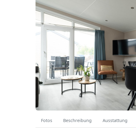
Fotos
Beschreibung
Ausstattung