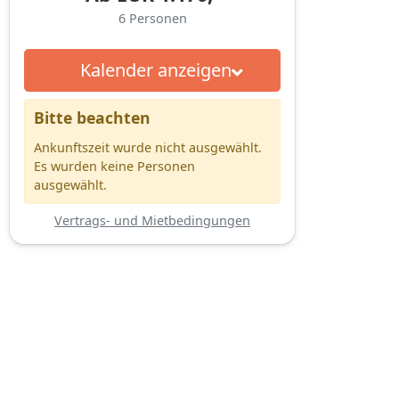
6
Personen
Kalender anzeigen
Bitte beachten
Ankunftszeit wurde nicht ausgewählt.
Es wurden keine Personen
ausgewählt.
Vertrags- und Mietbedingungen