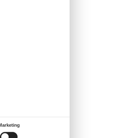
Marketing