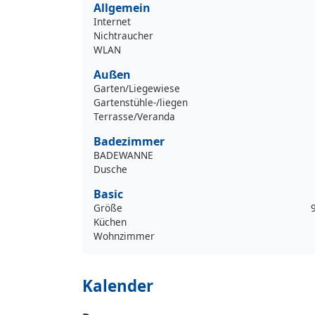
Allgemein
Internet
Nichtraucher
WLAN
Außen
Garten/Liegewiese
Gartenstühle-/liegen
Terrasse/Veranda
Badezimmer
BADEWANNE
Dusche
Basic
Größe
Küchen
Wohnzimmer
Kalender