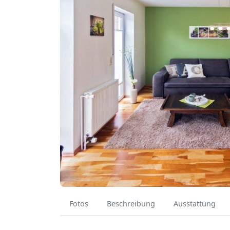
Fotos
Beschreibung
Ausstattung