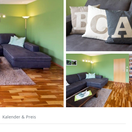
Kalender & Preis