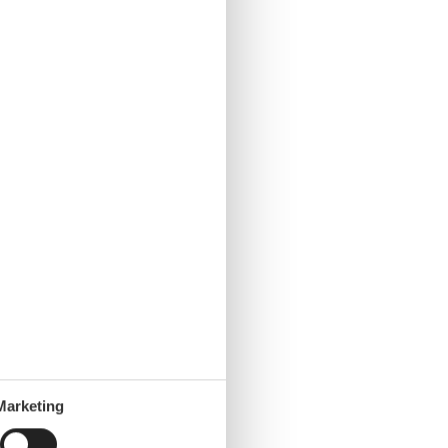
Marketing