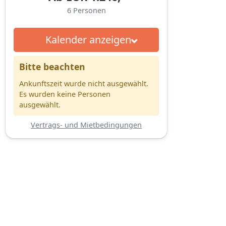
6
Personen
Kalender anzeigen
Bitte beachten
Ankunftszeit wurde nicht ausgewählt.
Es wurden keine Personen
ausgewählt.
Vertrags- und Mietbedingungen