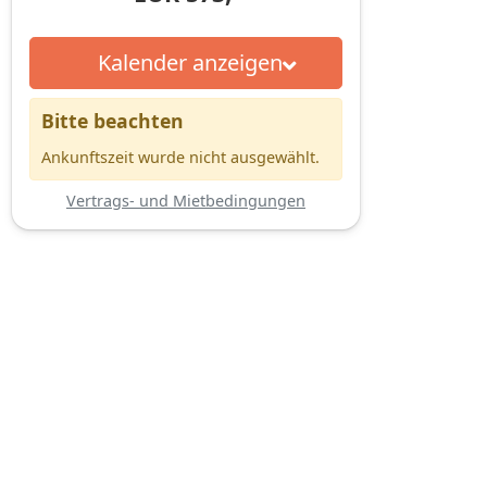
Kalender anzeigen
Bitte beachten
Ankunftszeit wurde nicht ausgewählt.
Vertrags- und Mietbedingungen