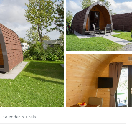
Kalender & Preis