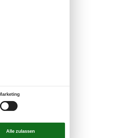
Marketing