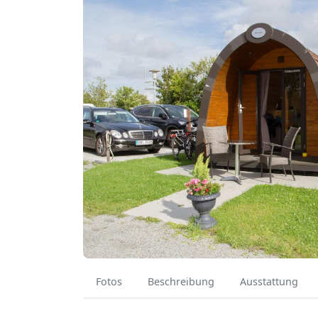
Fotos
Beschreibung
Ausstattung