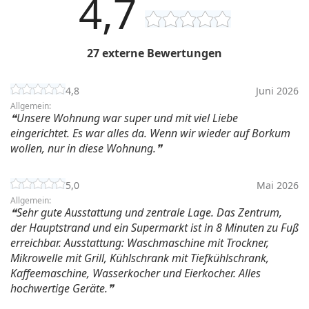
4,7
27 externe Bewertungen
4,8
Juni 2026
Allgemein:
Unsere Wohnung war super und mit viel Liebe
eingerichtet. Es war alles da. Wenn wir wieder auf Borkum
wollen, nur in diese Wohnung.
5,0
Mai 2026
Allgemein:
Sehr gute Ausstattung und zentrale Lage. Das Zentrum,
der Hauptstrand und ein Supermarkt ist in 8 Minuten zu Fuß
erreichbar. Ausstattung: Waschmaschine mit Trockner,
Mikrowelle mit Grill, Kühlschrank mit Tiefkühlschrank,
Kaffeemaschine, Wasserkocher und Eierkocher. Alles
hochwertige Geräte.