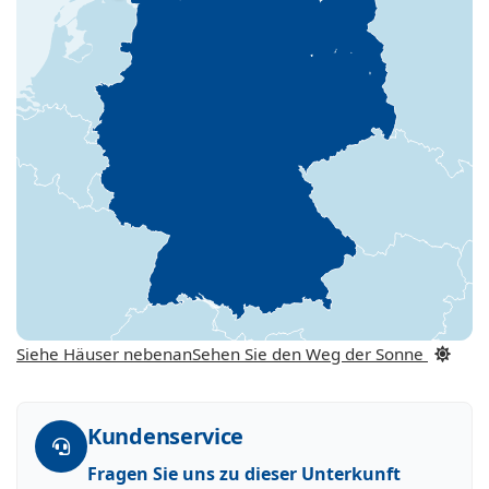
Siehe Häuser nebenan
Sehen Sie den Weg der Sonne
Kundenservice
Fragen Sie uns zu dieser Unterkunft