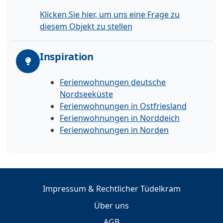
Klicken Sie hier, um uns eine Frage zu
diesem Objekt zu stellen
Inspiration
Ferienwohnungen deutsche
Nordseeküste
Ferienwohnungen in Ostfriesland
Ferienwohnungen in Norddeich
Ferienwohnungen in Norden
Impressum & Rechtlicher Tüdelkram
Über uns
AGB