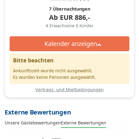
7 Übernachtungen
Ab
EUR
886,-
4
Erwachsene
0
Kinder
Kalender anzeigen
Bitte beachten
Ankunftszeit wurde nicht ausgewählt.
Es wurden keine Personen ausgewählt.
Vertrags- und Mietbedingungen
Externe Bewertungen
Unsere Gästebewertungen
Externe Bewertungen