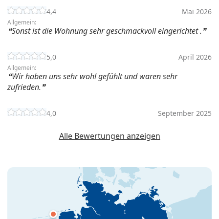
4,4
Mai 2026
Allgemein:
Sonst ist die Wohnung sehr geschmackvoll eingerichtet .
5,0
April 2026
Allgemein:
Wir haben uns sehr wohl gefühlt und waren sehr
zufrieden.
4,0
September 2025
Alle Bewertungen anzeigen