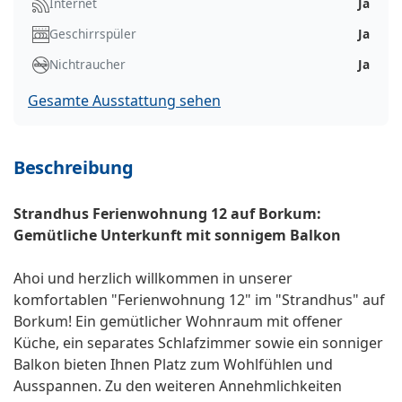
Internet
Ja
Geschirrspüler
Ja
Nichtraucher
Ja
Gesamte Ausstattung sehen
Beschreibung
Strandhus Ferienwohnung 12 auf Borkum:
Gemütliche Unterkunft mit sonnigem Balkon
Ahoi und herzlich willkommen in unserer
komfortablen "Ferienwohnung 12" im "Strandhus" auf
Borkum! Ein gemütlicher Wohnraum mit offener
Küche, ein separates Schlafzimmer sowie ein sonniger
Balkon bieten Ihnen Platz zum Wohlfühlen und
Ausspannen. Zu den weiteren Annehmlichkeiten