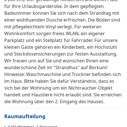
für Ihre Urlaubsgarderobe. In dem gepflegten
Badezimmer können Sie sich nach dem Strandtag mit
einer wohltuenden Dusche erfrischen. Die Böden sind
mit pflegeleichtem Vinyl verlegt. Für weiteren
Wohnkomfort sorgen freies WLAN, ein eigener
Parkplatz und ein Stellplatz für Fahrräder. Für unsere
kleinen Gäste gehören ein Kinderbett, ein Hochstuhl
und Steckdosensicherungen zur festen Ausstattung.
Wir freuen uns auf Sie und wünschen Ihnen eine
wunderschöne Zeit im "Strandhus" auf Borkum!
Hinweise: Waschmaschine und Trockner befinden sich
im Haus. Bitte haben Sie dafür Verständnis, dass es
sich bei der Wohnung um ein Nichtraucher-Objekt
handelt und Haustiere nicht erlaubt sind. Sie erreichen
die Wohnung über den 2. Eingang des Hauses.
Raumaufteilung
Schlafzimmer, 2 Personen