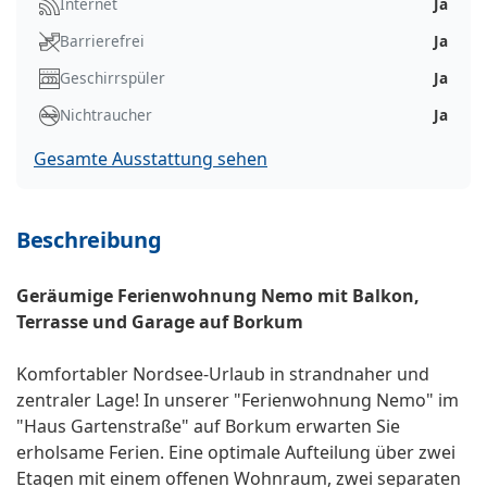
Internet
Ja
Barrierefrei
Ja
Geschirrspüler
Ja
Nichtraucher
Ja
Gesamte Ausstattung sehen
Beschreibung
Geräumige Ferienwohnung Nemo mit Balkon,
Terrasse und Garage auf Borkum
Komfortabler Nordsee-Urlaub in strandnaher und
zentraler Lage! In unserer "Ferienwohnung Nemo" im
"Haus Gartenstraße" auf Borkum erwarten Sie
erholsame Ferien. Eine optimale Aufteilung über zwei
Etagen mit einem offenen Wohnraum, zwei separaten