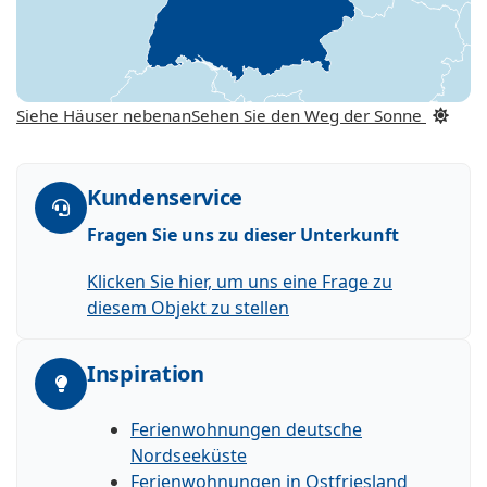
Siehe Häuser nebenan
Sehen Sie den Weg der Sonne
Kundenservice
Fragen Sie uns zu dieser Unterkunft
Klicken Sie hier, um uns eine Frage zu
diesem Objekt zu stellen
Inspiration
Ferienwohnungen deutsche
Nordseeküste
Ferienwohnungen in Ostfriesland