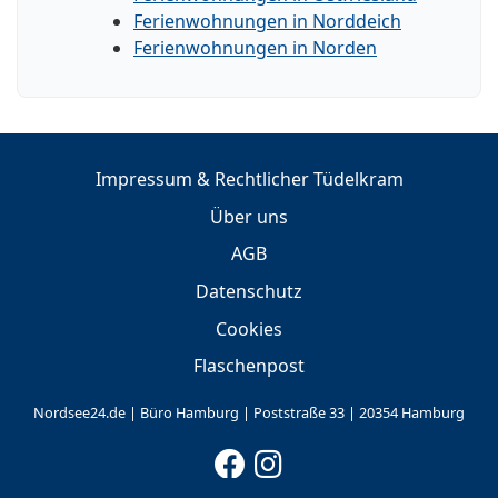
Ferienwohnungen in Norddeich
Ferienwohnungen in Norden
Impressum & Rechtlicher Tüdelkram
Über uns
AGB
Datenschutz
Cookies
Flaschenpost
Nordsee24.de | Büro Hamburg | Poststraße 33 | 20354 Hamburg