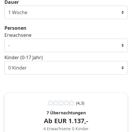
Dauer
Personen
Erwachsene
Kinder (0-17 Jahr)
(4,3)
7 Übernachtungen
Ab
EUR
1.137,-
4
Erwachsene
0
Kinder