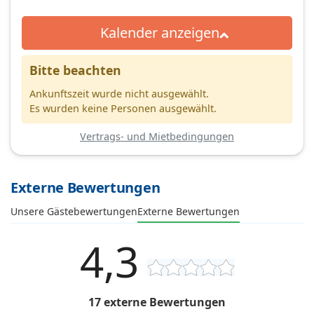
Kalender anzeigen
Bitte beachten
Ankunftszeit wurde nicht ausgewählt.
Es wurden keine Personen ausgewählt.
Vertrags- und Mietbedingungen
Externe Bewertungen
Unsere Gästebewertungen
Externe Bewertungen
4,3
17 externe Bewertungen