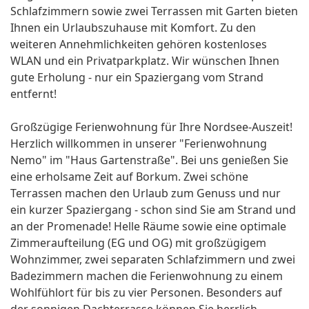
Schlafzimmern sowie zwei Terrassen mit Garten bieten
Ihnen ein Urlaubszuhause mit Komfort. Zu den
weiteren Annehmlichkeiten gehören kostenloses
WLAN und ein Privatparkplatz. Wir wünschen Ihnen
gute Erholung - nur ein Spaziergang vom Strand
entfernt!
Großzügige Ferienwohnung für Ihre Nordsee-Auszeit!
Herzlich willkommen in unserer "Ferienwohnung
Nemo" im "Haus Gartenstraße". Bei uns genießen Sie
eine erholsame Zeit auf Borkum. Zwei schöne
Terrassen machen den Urlaub zum Genuss und nur
ein kurzer Spaziergang - schon sind Sie am Strand und
an der Promenade! Helle Räume sowie eine optimale
Zimmeraufteilung (EG und OG) mit großzügigem
Wohnzimmer, zwei separaten Schlafzimmern und zwei
Badezimmern machen die Ferienwohnung zu einem
Wohlfühlort für bis zu vier Personen. Besonders auf