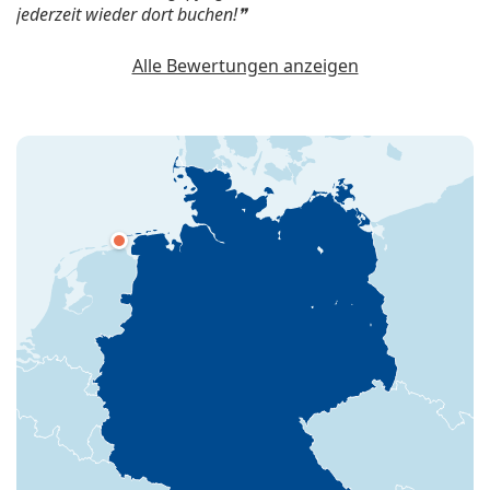
jederzeit wieder dort buchen!
Alle Bewertungen anzeigen