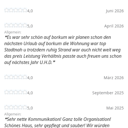
4,0
Juni 2026
5,0
April 2026
Allgemein:
Es war sehr schön auf borkum wir planen schon den
nächsten Urlaub auf borkum die Wohnung war top
Stadtnah u trotzdem ruhig Strand war auch nicht weit weg
das preis Leistung Verhältnis passte auch freuen uns schon
auf nächstes Jahr U.H.D.
4,0
März 2026
4,0
September 2025
5,0
Mai 2025
Allgemein:
Sehr nette Kommunikation! Ganz tolle Organisation!
Schönes Haus, sehr gepflegt und sauber! Wir würden