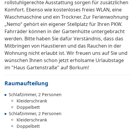
rollstuhlgerechte Ausstattung sorgen für zusätzlichen
Komfort. Ebenso wie kostenloses freies WLAN, eine
Waschmaschine und ein Trockner. Zur Ferienwohnung
„Nemo“ gehört ein eigener Stellplatz für Ihren PKW.
Fahrräder können in der Gartenhütte untergebracht
werden. Bitte haben Sie dafür Verständnis, dass das
Mitbringen von Haustieren und das Rauchen in der
Wohnung nicht erlaubt ist. Wir freuen uns auf Sie und
wünschen Ihnen schon jetzt erholsame Urlaubstage
im "Haus Gartenstraße" auf Borkum!
Raumaufteilung
Schlafzimmer, 2 Personen
Kleiderschrank
Doppelbett
Schlafzimmer, 2 Personen
Kleiderschrank
Doppelbett