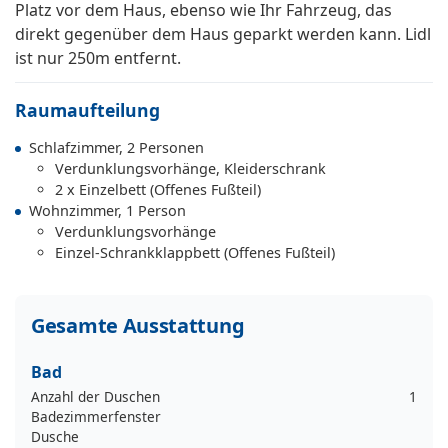
Platz vor dem Haus, ebenso wie Ihr Fahrzeug, das
direkt gegenüber dem Haus geparkt werden kann. Lidl
ist nur 250m entfernt.
Raumaufteilung
Schlafzimmer, 2 Personen
Verdunklungsvorhänge, Kleiderschrank
2 x Einzelbett (Offenes Fußteil)
Wohnzimmer, 1 Person
Verdunklungsvorhänge
Einzel-Schrankklappbett (Offenes Fußteil)
Gesamte Ausstattung
Bad
Anzahl der Duschen
1
Badezimmerfenster
Dusche