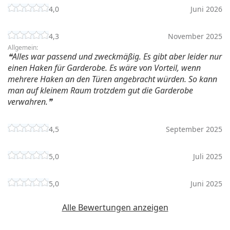
4,0
Juni 2026
4,3
November 2025
Allgemein:
Alles war passend und zweckmäßig. Es gibt aber leider nur
einen Haken für Garderobe. Es wäre von Vorteil, wenn
mehrere Haken an den Türen angebracht würden. So kann
man auf kleinem Raum trotzdem gut die Garderobe
verwahren.
4,5
September 2025
5,0
Juli 2025
5,0
Juni 2025
Alle Bewertungen anzeigen