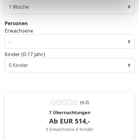
Personen
Erwachsene
Kinder (0-17 Jahr)
(4,3)
7 Übernachtungen
Ab
EUR
514,-
3
Erwachsene
0
Kinder