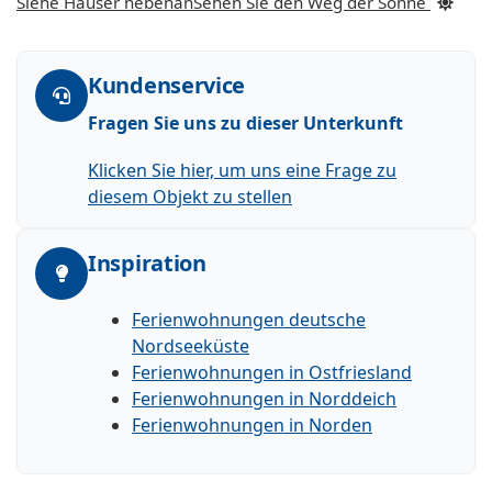
Siehe Häuser nebenan
Sehen Sie den Weg der Sonne
Kundenservice
Fragen Sie uns zu dieser Unterkunft
Klicken Sie hier, um uns eine Frage zu
diesem Objekt zu stellen
Inspiration
Ferienwohnungen deutsche
Nordseeküste
Ferienwohnungen in Ostfriesland
Ferienwohnungen in Norddeich
Ferienwohnungen in Norden