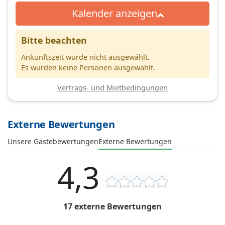
Kalender anzeigen
Bitte beachten
Ankunftszeit wurde nicht ausgewählt.
Es wurden keine Personen ausgewählt.
Vertrags- und Mietbedingungen
Externe Bewertungen
Unsere Gästebewertungen
Externe Bewertungen
4,3
17 externe Bewertungen