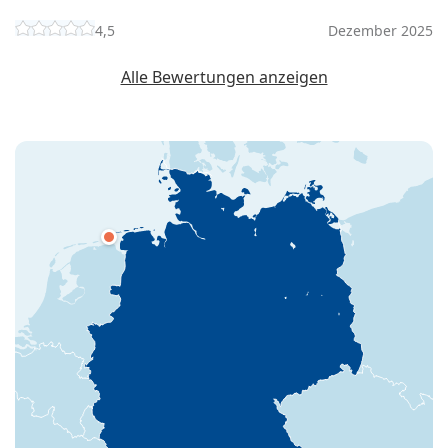
4,5
Dezember 2025
Alle Bewertungen anzeigen