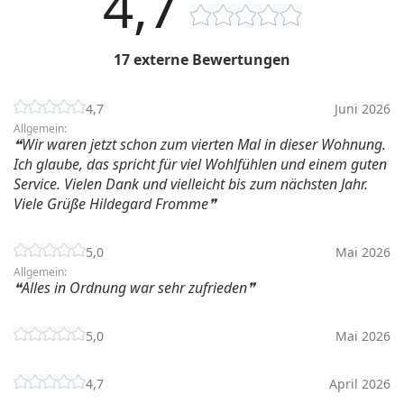
4,7
17 externe Bewertungen
4,7
Juni 2026
Allgemein:
Wir waren jetzt schon zum vierten Mal in dieser Wohnung.
Ich glaube, das spricht für viel Wohlfühlen und einem guten
Service. Vielen Dank und vielleicht bis zum nächsten Jahr.
Viele Grüße Hildegard Fromme
5,0
Mai 2026
Allgemein:
Alles in Ordnung war sehr zufrieden
5,0
Mai 2026
4,7
April 2026