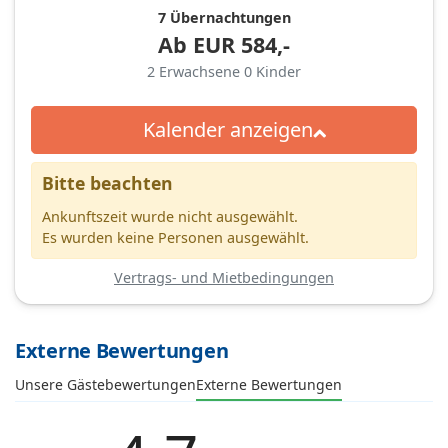
7 Übernachtungen
Ab
EUR
584,-
2
Erwachsene
0
Kinder
Kalender anzeigen
Bitte beachten
Ankunftszeit wurde nicht ausgewählt.
Es wurden keine Personen ausgewählt.
Vertrags- und Mietbedingungen
Externe Bewertungen
Unsere Gästebewertungen
Externe Bewertungen