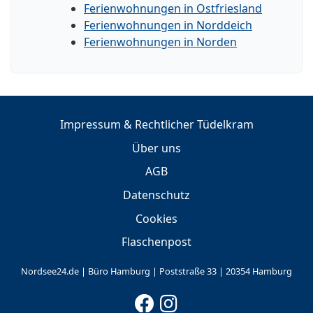
Ferienwohnungen in Ostfriesland
Ferienwohnungen in Norddeich
Ferienwohnungen in Norden
Impressum & Rechtlicher Tüdelkram
Über uns
AGB
Datenschutz
Cookies
Flaschenpost
Nordsee24.de | Büro Hamburg | Poststraße 33 | 20354 Hamburg