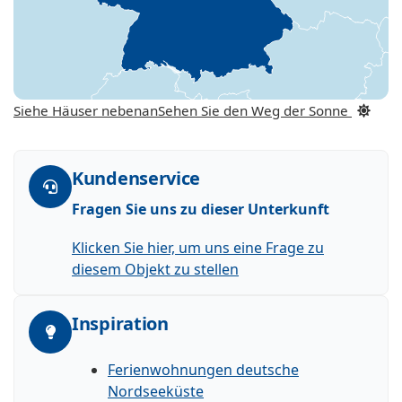
Siehe Häuser nebenan
Sehen Sie den Weg der Sonne
Kundenservice
Fragen Sie uns zu dieser Unterkunft
Klicken Sie hier, um uns eine Frage zu
diesem Objekt zu stellen
Inspiration
Ferienwohnungen deutsche
Nordseeküste