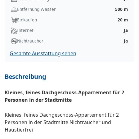
Entfernung Wasser
500 m
Einkaufen
20 m
Internet
Ja
Nichtraucher
Ja
Gesamte Ausstattung sehen
Beschreibung
Kleines, feines Dachgeschoss-Appartement für 2
Personen in der Stadtmitte
Kleines, feines Dachgeschoss-Appartement für 2
Personen in der Stadtmitte Nichtraucher und
Haustierfrei