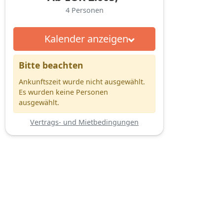
4
Personen
Kalender anzeigen
Bitte beachten
Ankunftszeit wurde nicht ausgewählt.
Es wurden keine Personen
ausgewählt.
Vertrags- und Mietbedingungen