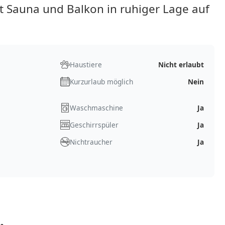
 Sauna und Balkon in ruhiger Lage auf
Haustiere
Nicht erlaubt
Kurzurlaub möglich
Nein
Waschmaschine
Ja
Geschirrspüler
Ja
Nichtraucher
Ja