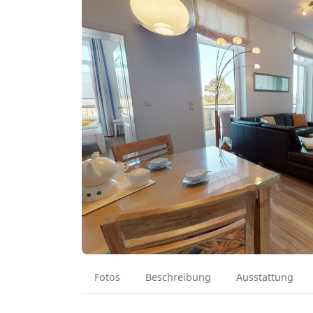
Fotos
Beschreibung
Ausstattung