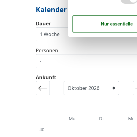
Kalender
Dauer
Personen
Ankunft
Mo
Di
Mi
40