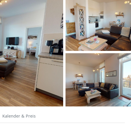
Kalender & Preis