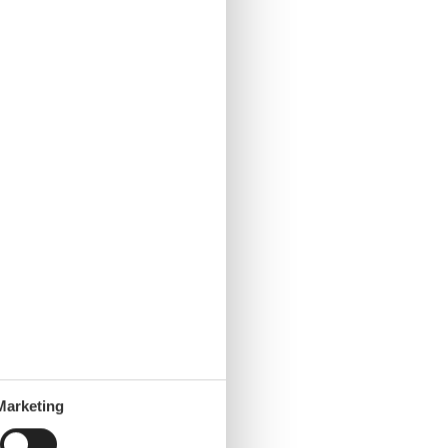
Marketing