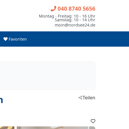
040 8740 5656
Montag - Freitag: 10 - 16 Uhr
Samstag: 10 - 14 Uhr
moin@nordsee24.de
Favoriten
m
Teilen
Favoriten