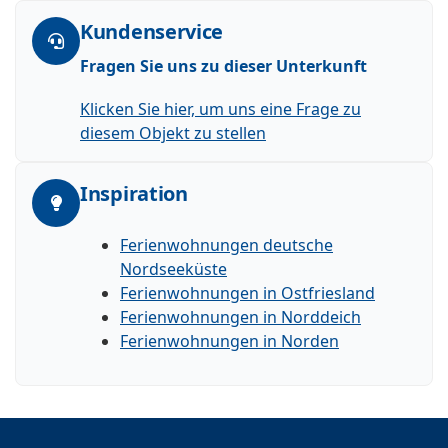
Kundenservice
Fragen Sie uns zu dieser Unterkunft
Klicken Sie hier, um uns eine Frage zu
diesem Objekt zu stellen
Inspiration
Ferienwohnungen deutsche
Nordseeküste
Ferienwohnungen in Ostfriesland
Ferienwohnungen in Norddeich
Ferienwohnungen in Norden