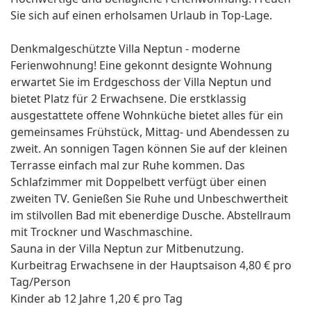
Sie sich auf einen erholsamen Urlaub in Top-Lage.
Denkmalgeschützte Villa Neptun - moderne
Ferienwohnung! Eine gekonnt designte Wohnung
erwartet Sie im Erdgeschoss der Villa Neptun und
bietet Platz für 2 Erwachsene. Die erstklassig
ausgestattete offene Wohnküche bietet alles für ein
gemeinsames Frühstück, Mittag- und Abendessen zu
zweit. An sonnigen Tagen können Sie auf der kleinen
Terrasse einfach mal zur Ruhe kommen. Das
Schlafzimmer mit Doppelbett verfügt über einen
zweiten TV. Genießen Sie Ruhe und Unbeschwertheit
im stilvollen Bad mit ebenerdige Dusche. Abstellraum
mit Trockner und Waschmaschine.
Sauna in der Villa Neptun zur Mitbenutzung.
Kurbeitrag Erwachsene in der Hauptsaison 4,80 € pro
Tag/Person
Kinder ab 12 Jahre 1,20 € pro Tag