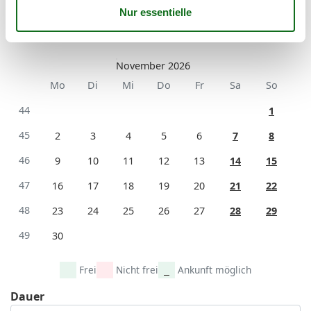
44
26
27
28
29
30
31
45
November 2026
Mo
Di
Mi
Do
Fr
Sa
So
44
1
45
2
3
4
5
6
7
8
46
9
10
11
12
13
14
15
47
16
17
18
19
20
21
22
48
23
24
25
26
27
28
29
49
30
Frei
Nicht frei
Ankunft möglich
Dauer