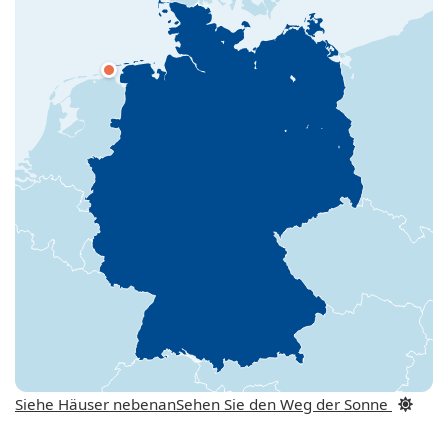
Siehe Häuser nebenan
Sehen Sie den Weg der Sonne