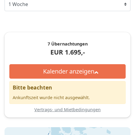
7 Übernachtungen
EUR
1.695,-
Kalender anzeigen
Bitte beachten
Ankunftszeit wurde nicht ausgewählt.
Vertrags- und Mietbedingungen