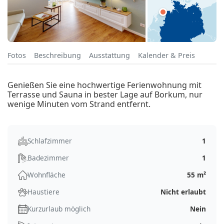
Fotos
Beschreibung
Ausstattung
Kalender & Preis
Genießen Sie eine hochwertige Ferienwohnung mit
Terrasse und Sauna in bester Lage auf Borkum, nur
wenige Minuten vom Strand entfernt.
Schlafzimmer
1
Badezimmer
1
Wohnfläche
55 m²
Haustiere
Nicht erlaubt
Kurzurlaub möglich
Nein