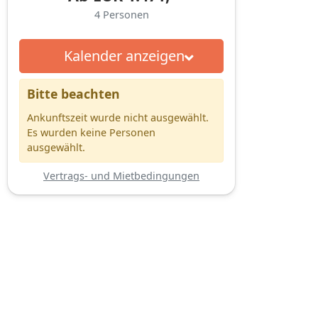
4
Personen
Kalender anzeigen
Bitte beachten
Ankunftszeit wurde nicht ausgewählt.
Es wurden keine Personen
ausgewählt.
Vertrags- und Mietbedingungen