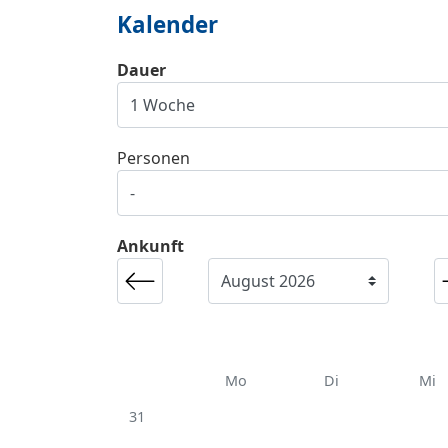
Kalender
Dauer
Personen
Ankunft
Mo
Di
Mi
31