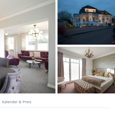
Kalender & Preis