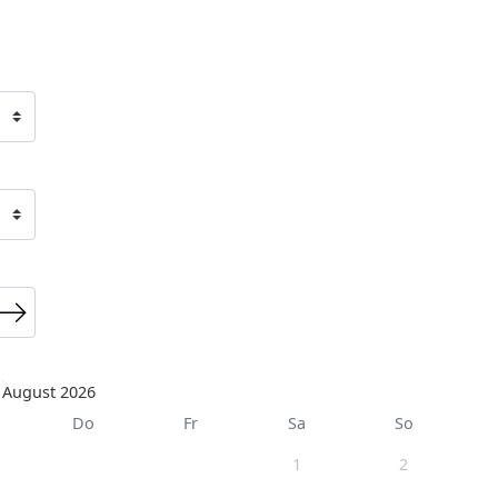
August 2026
Do
Fr
Sa
So
1
2