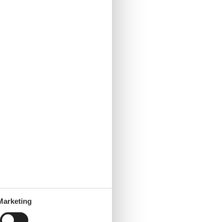
Marketing