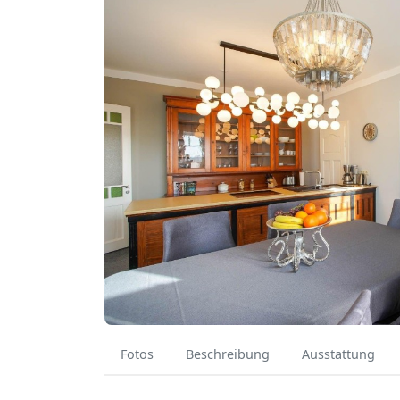
Fotos
Beschreibung
Ausstattung