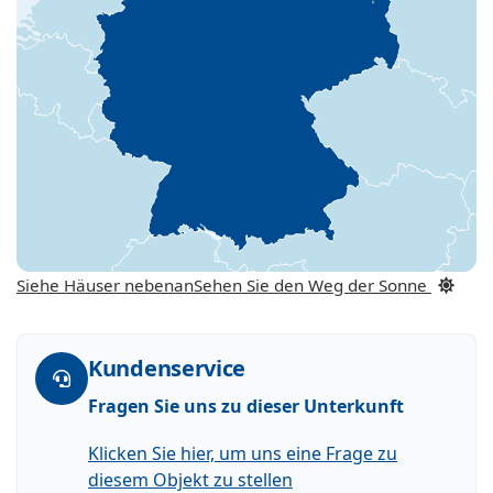
Siehe Häuser nebenan
Sehen Sie den Weg der Sonne
Kundenservice
Fragen Sie uns zu dieser Unterkunft
Klicken Sie hier, um uns eine Frage zu
diesem Objekt zu stellen