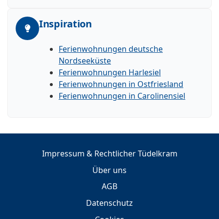
Inspiration
Ferienwohnungen deutsche
Nordseeküste
Ferienwohnungen Harlesiel
Ferienwohnungen in Ostfriesland
Ferienwohnungen in Carolinensiel
Impressum & Rechtlicher Tüdelkram
Über uns
AGB
Datenschutz