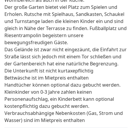
Wohnbereich als auch in der Küche.
Der große Garten bietet viel Platz zum Spielen und
Erholen. Rutsche mit Spielhaus, Sandkasten, Schaukel
und Turnstange laden die kleinen Kinder ein und sind
gleich in Nähe der Terrasse zu finden. Fußballplatz und
Riesentrampolin begeistern unsere
bewegungsfreudigen Gäste.
Das Gelände ist zwar nicht eingezäunt, die Einfahrt zur
Straße lässt sich jedoch mit einem Tor schließen und
der Gartenbereich hat eine natürliche Begrenzung.
Die Unterkunft ist nicht kurtaxepflichtig
Bettwäsche ist im Mietpreis enthalten
Handtücher können optional dazu gebucht werden.
Kleinkinder von 0-3 Jahre zahlen keinen
Personenaufschlag, ein Kinderbett kann optional
kostenpflichtig dazu gebucht werden.
Verbrauchsabhängige Nebenkosten (Gas, Strom und
Wasser) sind im Mietpreis enthalten