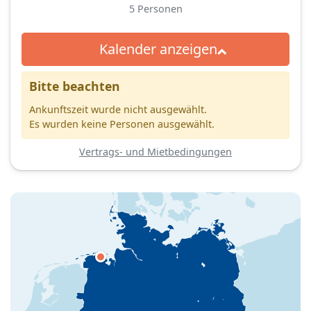
5
Personen
Kalender anzeigen
Bitte beachten
Ankunftszeit wurde nicht ausgewählt.
Es wurden keine Personen ausgewählt.
Vertrags- und Mietbedingungen