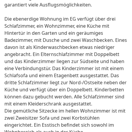
garantiert viele Ausflugsmöglichkeiten.
Die ebenerdige Wohnung im EG verfügt über drei
Schlafzimmer, ein Wohnzimmer, eine Küche mit
Hintertür in den Garten und ein geräumiges
Badezimmer, mit Dusche und zwei Waschbecken. Eines
davon ist als Kinderwaschbecken etwas niedriger
angebracht. Ein Elternschlafzimmer mit Doppelbett
und das Kinderzimmer liegen zur Südseite und haben
eine Verbindungstür. Das Kinderzimmer ist mit einem
Schlafsofa und einem Etagenbett ausgestattet. Das
dritte Schlafzimmer liegt zur Nord-/Ostseite neben der
Küche und verfügt über ein Doppelbett. Kinderbetten
können dazu gebucht werden. Alle Schlafzimmer sind
mit einem Kleiderschrank ausgestattet.
Die gemütliche Sitzecke im hellen Wohnzimmer ist mit
zwei Zweisitzer Sofa und zwei Korbstühlen
eingerichtet. Ein Esstisch befindet sich sowohl im