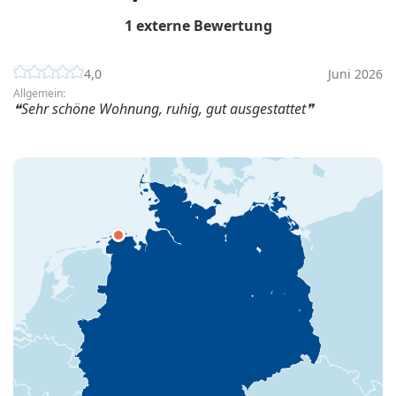
1 externe Bewertung
4,0
Juni 2026
Allgemein:
Sehr schöne Wohnung, ruhig, gut ausgestattet