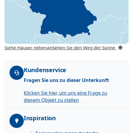
Siehe Häuser nebenan
Sehen Sie den Weg der Sonne
Kundenservice
Fragen Sie uns zu dieser Unterkunft
Klicken Sie hier, um uns eine Frage zu
diesem Objekt zu stellen
Inspiration