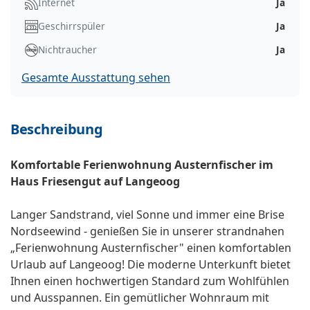
Internet
Ja
Geschirrspüler
Ja
Nichtraucher
Ja
Gesamte Ausstattung sehen
Beschreibung
Komfortable Ferienwohnung Austernfischer im
Haus Friesengut auf Langeoog
Langer Sandstrand, viel Sonne und immer eine Brise
Nordseewind - genießen Sie in unserer strandnahen
„Ferienwohnung Austernfischer" einen komfortablen
Urlaub auf Langeoog! Die moderne Unterkunft bietet
Ihnen einen hochwertigen Standard zum Wohlfühlen
und Ausspannen. Ein gemütlicher Wohnraum mit