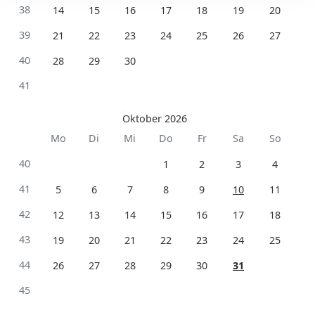
38
14
15
16
17
18
19
20
39
21
22
23
24
25
26
27
40
28
29
30
41
Oktober 2026
Mo
Di
Mi
Do
Fr
Sa
So
40
1
2
3
4
41
5
6
7
8
9
10
11
42
12
13
14
15
16
17
18
43
19
20
21
22
23
24
25
44
26
27
28
29
30
31
45