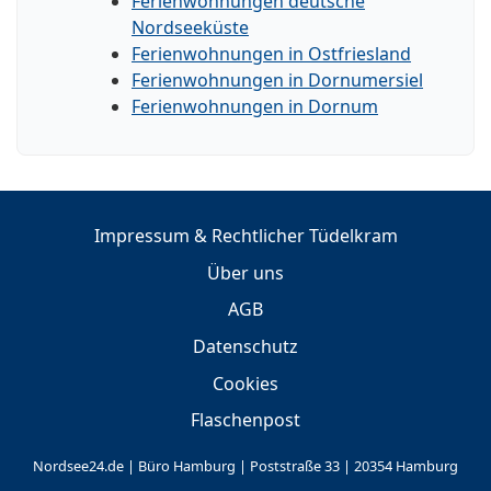
Ferienwohnungen deutsche
Nordseeküste
Ferienwohnungen in Ostfriesland
Ferienwohnungen in Dornumersiel
Ferienwohnungen in Dornum
Impressum & Rechtlicher Tüdelkram
Über uns
AGB
Datenschutz
Cookies
Flaschenpost
Nordsee24.de | Büro Hamburg | Poststraße 33 | 20354 Hamburg