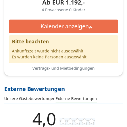
Ab
EUR
1.192,-
4
Erwachsene
0
Kinder
Kalender anzeigen
Bitte beachten
Ankunftszeit wurde nicht ausgewählt.
Es wurden keine Personen ausgewählt.
Vertrags- und Mietbedingungen
Externe Bewertungen
Unsere Gästebewertungen
Externe Bewertungen
4,0