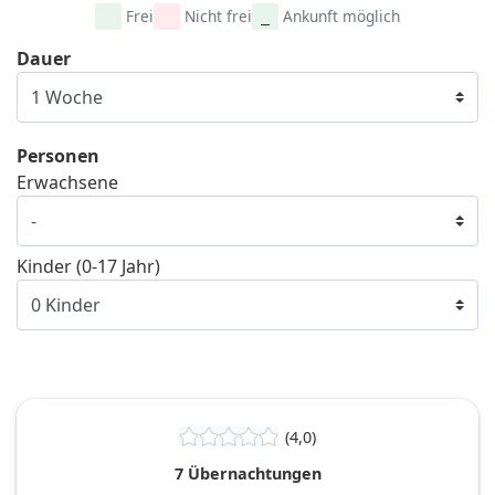
Frei
Nicht frei
Ankunft möglich
Dauer
Personen
Erwachsene
Kinder (0-17 Jahr)
(4,0)
7 Übernachtungen