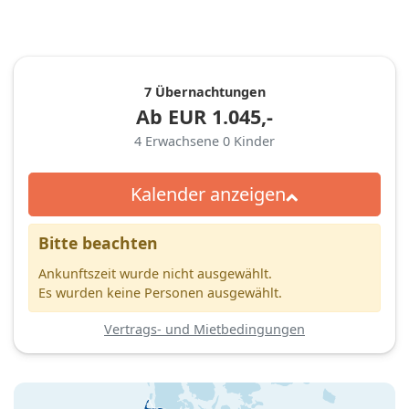
7 Übernachtungen
Ab
EUR
1.045,-
4
Erwachsene
0
Kinder
Kalender anzeigen
Bitte beachten
Ankunftszeit wurde nicht ausgewählt.
Es wurden keine Personen ausgewählt.
Vertrags- und Mietbedingungen