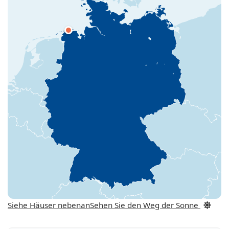
Siehe Häuser nebenan
Sehen Sie den Weg der Sonne