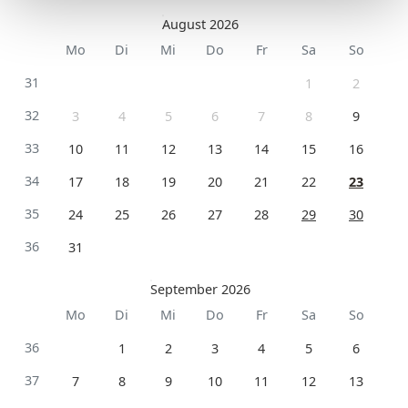
August 2026
Mo
Di
Mi
Do
Fr
Sa
So
31
1
2
32
3
4
5
6
7
8
9
33
10
11
12
13
14
15
16
34
17
18
19
20
21
22
23
35
24
25
26
27
28
29
30
36
31
September 2026
Mo
Di
Mi
Do
Fr
Sa
So
36
1
2
3
4
5
6
37
7
8
9
10
11
12
13