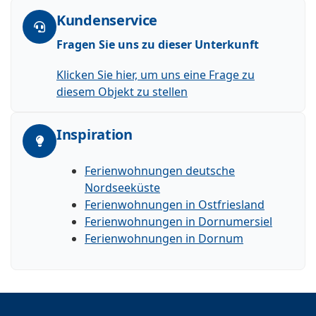
Kundenservice
Fragen Sie uns zu dieser Unterkunft
Klicken Sie hier, um uns eine Frage zu
diesem Objekt zu stellen
Inspiration
Ferienwohnungen deutsche
Nordseeküste
Ferienwohnungen in Ostfriesland
Ferienwohnungen in Dornumersiel
Ferienwohnungen in Dornum