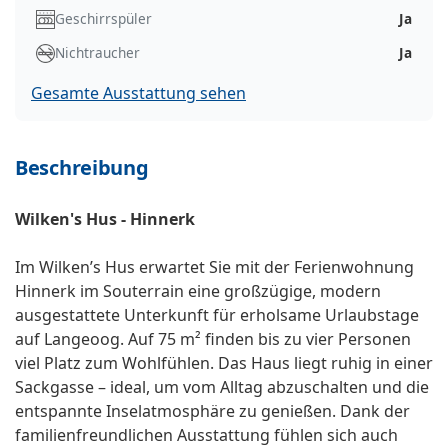
Geschirrspüler
Ja
Nichtraucher
Ja
Gesamte Ausstattung sehen
Beschreibung
Wilken's Hus - Hinnerk
Im Wilken’s Hus erwartet Sie mit der Ferienwohnung
Hinnerk im Souterrain eine großzügige, modern
ausgestattete Unterkunft für erholsame Urlaubstage
auf Langeoog. Auf 75 m² finden bis zu vier Personen
viel Platz zum Wohlfühlen. Das Haus liegt ruhig in einer
Sackgasse – ideal, um vom Alltag abzuschalten und die
entspannte Inselatmosphäre zu genießen. Dank der
familienfreundlichen Ausstattung fühlen sich auch