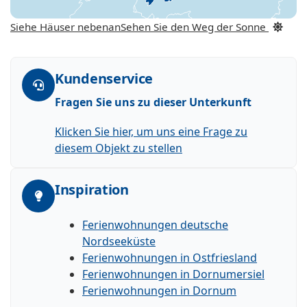
Siehe Häuser nebenan
Sehen Sie den Weg der Sonne
Kundenservice
Fragen Sie uns zu dieser Unterkunft
Klicken Sie hier, um uns eine Frage zu
diesem Objekt zu stellen
Inspiration
Ferienwohnungen deutsche
Nordseeküste
Ferienwohnungen in Ostfriesland
Ferienwohnungen in Dornumersiel
Ferienwohnungen in Dornum