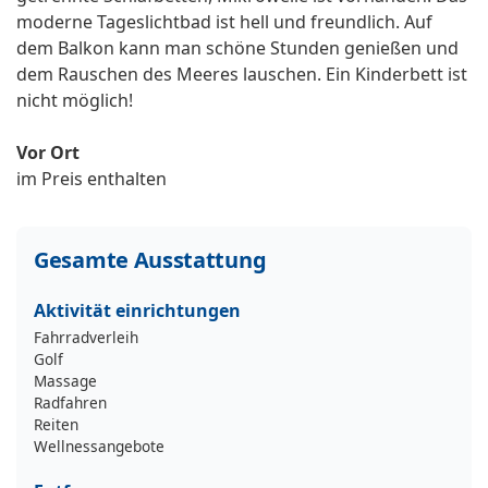
moderne Tageslichtbad ist hell und freundlich. Auf
dem Balkon kann man schöne Stunden genießen und
dem Rauschen des Meeres lauschen. Ein Kinderbett ist
nicht möglich!
Vor Ort
im Preis enthalten
Gesamte Ausstattung
Aktivität einrichtungen
Fahrradverleih
Golf
Massage
Radfahren
Reiten
Wellnessangebote