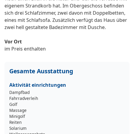
eigenem Strandkorb hat. Im Obergeschoss befinden
sich drei Schlafzimmer, zwei davon mit Doppelbetten,
eines mit Schlafsofa. Zusätzlich verfügt das Haus über
zwei hell gestaltete Badezimmer mit Dusche.
Vor Ort
im Preis enthalten
Gesamte Ausstattung
Aktivität einrichtungen
Dampfbad
Fahrradverleih
Golf
Massage
Minigolf
Reiten
Solarium