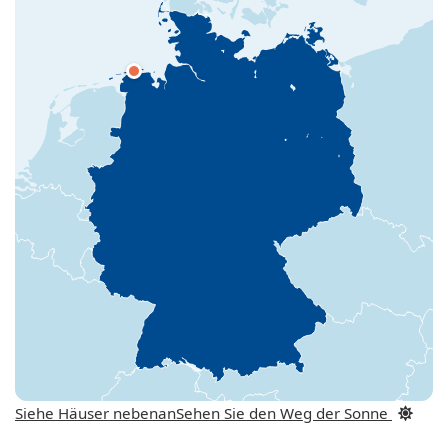
Siehe Häuser nebenan
Sehen Sie den Weg der Sonne