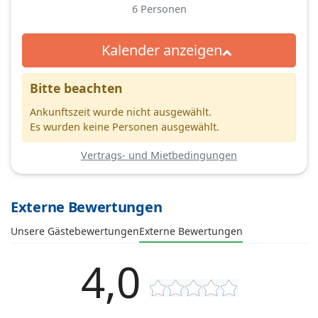
6
Personen
Kalender anzeigen
Bitte beachten
Ankunftszeit wurde nicht ausgewählt.
Es wurden keine Personen ausgewählt.
Vertrags- und Mietbedingungen
Externe Bewertungen
Unsere Gästebewertungen
Externe Bewertungen
4,0