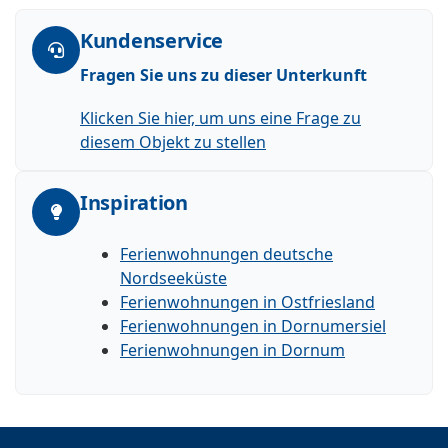
Kundenservice
Fragen Sie uns zu dieser Unterkunft
Klicken Sie hier, um uns eine Frage zu
diesem Objekt zu stellen
Inspiration
Ferienwohnungen deutsche
Nordseeküste
Ferienwohnungen in Ostfriesland
Ferienwohnungen in Dornumersiel
Ferienwohnungen in Dornum