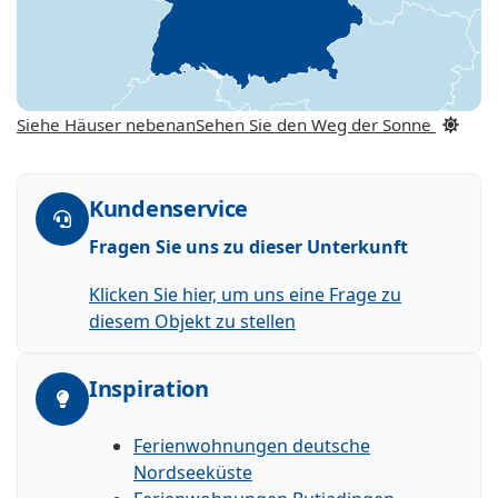
Siehe Häuser nebenan
Sehen Sie den Weg der Sonne
Kundenservice
Fragen Sie uns zu dieser Unterkunft
Klicken Sie hier, um uns eine Frage zu
diesem Objekt zu stellen
Inspiration
Ferienwohnungen deutsche
Nordseeküste