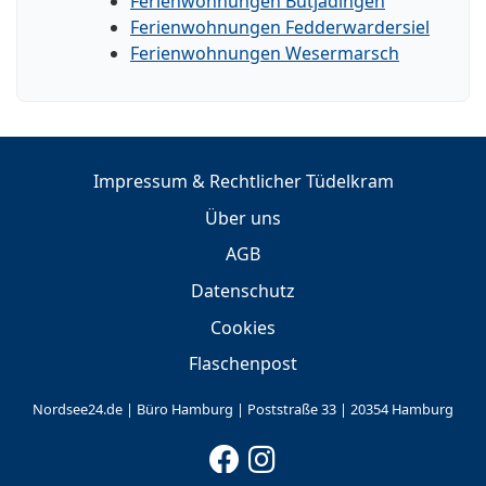
Ferienwohnungen Butjadingen
Ferienwohnungen Fedderwardersiel
Ferienwohnungen Wesermarsch
Impressum & Rechtlicher Tüdelkram
Über uns
AGB
Datenschutz
Cookies
Flaschenpost
Nordsee24.de | Büro Hamburg | Poststraße 33 | 20354 Hamburg