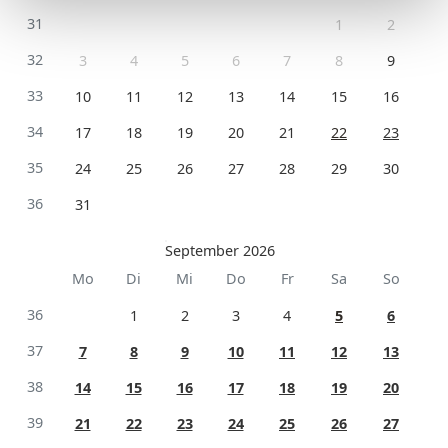
31
1
2
32
3
4
5
6
7
8
9
33
10
11
12
13
14
15
16
34
17
18
19
20
21
22
23
35
24
25
26
27
28
29
30
36
31
September 2026
Mo
Di
Mi
Do
Fr
Sa
So
36
1
2
3
4
5
6
37
7
8
9
10
11
12
13
38
14
15
16
17
18
19
20
39
21
22
23
24
25
26
27