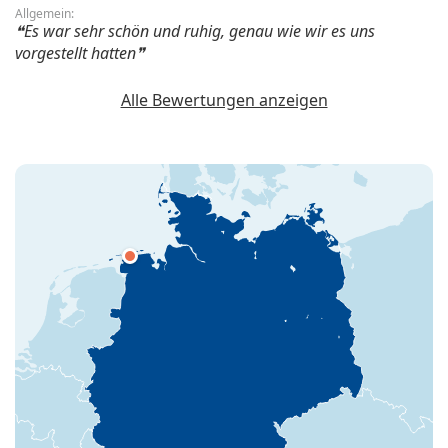
Allgemein:
Es war sehr schön und ruhig, genau wie wir es uns
vorgestellt hatten
Alle Bewertungen anzeigen