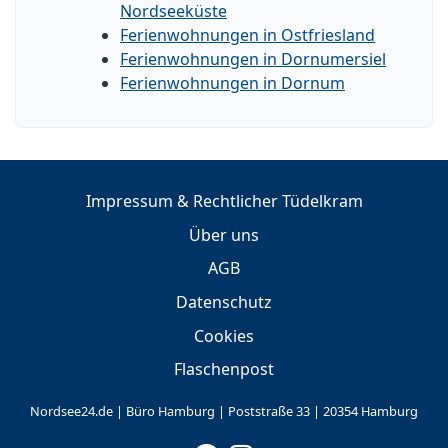
Nordseeküste
Ferienwohnungen in Ostfriesland
Ferienwohnungen in Dornumersiel
Ferienwohnungen in Dornum
Impressum & Rechtlicher Tüdelkram
Über uns
AGB
Datenschutz
Cookies
Flaschenpost
Nordsee24.de | Büro Hamburg | Poststraße 33 | 20354 Hamburg