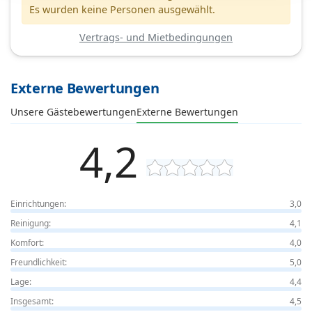
Es wurden keine Personen ausgewählt.
Vertrags- und Mietbedingungen
Externe Bewertungen
Unsere Gästebewertungen
Externe Bewertungen
4,2
Einrichtungen:
3,0
Reinigung:
4,1
Komfort:
4,0
Freundlichkeit:
5,0
Lage:
4,4
Insgesamt:
4,5