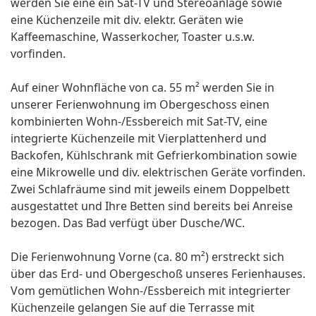
werden Sie eine ein Sat-TV und Stereoanlage sowie
eine Küchenzeile mit div. elektr. Geräten wie
Kaffeemaschine, Wasserkocher, Toaster u.s.w.
vorfinden.
Auf einer Wohnfläche von ca. 55 m² werden Sie in
unserer Ferienwohnung im Obergeschoss einen
kombinierten Wohn-/Essbereich mit Sat-TV, eine
integrierte Küchenzeile mit Vierplattenherd und
Backofen, Kühlschrank mit Gefrierkombination sowie
eine Mikrowelle und div. elektrischen Geräte vorfinden.
Zwei Schlafräume sind mit jeweils einem Doppelbett
ausgestattet und Ihre Betten sind bereits bei Anreise
bezogen. Das Bad verfügt über Dusche/WC.
Die Ferienwohnung Vorne (ca. 80 m²) erstreckt sich
über das Erd- und Obergeschoß unseres Ferienhauses.
Vom gemütlichen Wohn-/Essbereich mit integrierter
Küchenzeile gelangen Sie auf die Terrasse mit