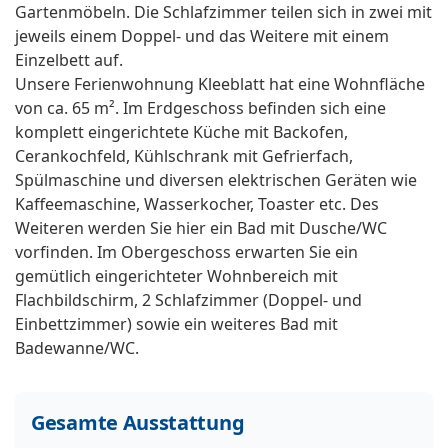
Gartenmöbeln. Die Schlafzimmer teilen sich in zwei mit
jeweils einem Doppel- und das Weitere mit einem
Einzelbett auf.
Unsere Ferienwohnung Kleeblatt hat eine Wohnfläche
von ca. 65 m². Im Erdgeschoss befinden sich eine
komplett eingerichtete Küche mit Backofen,
Cerankochfeld, Kühlschrank mit Gefrierfach,
Spülmaschine und diversen elektrischen Geräten wie
Kaffeemaschine, Wasserkocher, Toaster etc. Des
Weiteren werden Sie hier ein Bad mit Dusche/WC
vorfinden. Im Obergeschoss erwarten Sie ein
gemütlich eingerichteter Wohnbereich mit
Flachbildschirm, 2 Schlafzimmer (Doppel- und
Einbettzimmer) sowie ein weiteres Bad mit
Badewanne/WC.
Gesamte Ausstattung