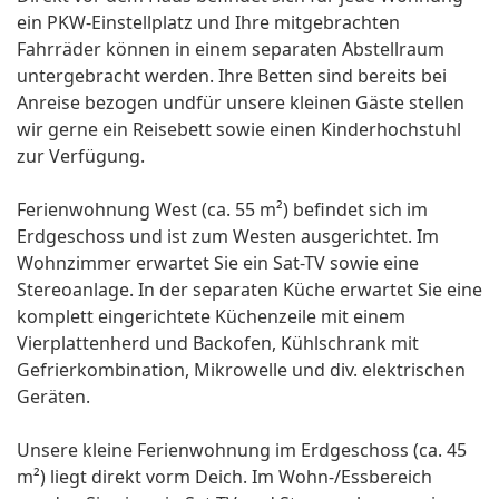
ein PKW-Einstellplatz und Ihre mitgebrachten
Fahrräder können in einem separaten Abstellraum
untergebracht werden. Ihre Betten sind bereits bei
Anreise bezogen undfür unsere kleinen Gäste stellen
wir gerne ein Reisebett sowie einen Kinderhochstuhl
zur Verfügung.
Ferienwohnung West (ca. 55 m²) befindet sich im
Erdgeschoss und ist zum Westen ausgerichtet. Im
Wohnzimmer erwartet Sie ein Sat-TV sowie eine
Stereoanlage. In der separaten Küche erwartet Sie eine
komplett eingerichtete Küchenzeile mit einem
Vierplattenherd und Backofen, Kühlschrank mit
Gefrierkombination, Mikrowelle und div. elektrischen
Geräten.
Unsere kleine Ferienwohnung im Erdgeschoss (ca. 45
m²) liegt direkt vorm Deich. Im Wohn-/Essbereich