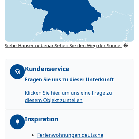
Siehe Häuser nebenan
Sehen Sie den Weg der Sonne
Kundenservice
Fragen Sie uns zu dieser Unterkunft
Klicken Sie hier, um uns eine Frage zu
diesem Objekt zu stellen
Inspiration
Ferienwohnungen deutsche