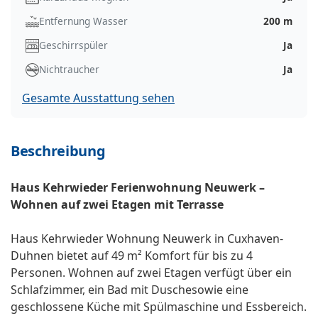
Entfernung Wasser
200 m
Geschirrspüler
Ja
Nichtraucher
Ja
Gesamte Ausstattung sehen
Beschreibung
Haus Kehrwieder Ferienwohnung Neuwerk –
Wohnen auf zwei Etagen mit Terrasse
Haus Kehrwieder Wohnung Neuwerk in Cuxhaven-
Duhnen bietet auf 49 m² Komfort für bis zu 4
Personen. Wohnen auf zwei Etagen verfügt über ein
Schlafzimmer, ein Bad mit Duschesowie eine
geschlossene Küche mit Spülmaschine und Essbereich.