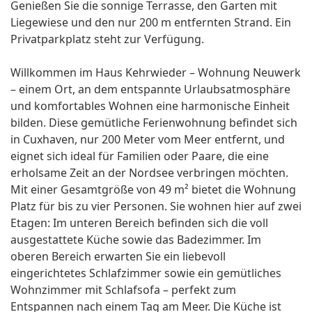
Genießen Sie die sonnige Terrasse, den Garten mit
Liegewiese und den nur 200 m entfernten Strand. Ein
Privatparkplatz steht zur Verfügung.
Willkommen im Haus Kehrwieder – Wohnung Neuwerk
– einem Ort, an dem entspannte Urlaubsatmosphäre
und komfortables Wohnen eine harmonische Einheit
bilden. Diese gemütliche Ferienwohnung befindet sich
in Cuxhaven, nur 200 Meter vom Meer entfernt, und
eignet sich ideal für Familien oder Paare, die eine
erholsame Zeit an der Nordsee verbringen möchten.
Mit einer Gesamtgröße von 49 m² bietet die Wohnung
Platz für bis zu vier Personen. Sie wohnen hier auf zwei
Etagen: Im unteren Bereich befinden sich die voll
ausgestattete Küche sowie das Badezimmer. Im
oberen Bereich erwarten Sie ein liebevoll
eingerichtetes Schlafzimmer sowie ein gemütliches
Wohnzimmer mit Schlafsofa – perfekt zum
Entspannen nach einem Tag am Meer. Die Küche ist