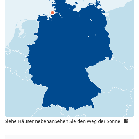
Siehe Häuser nebenan
Sehen Sie den Weg der Sonne