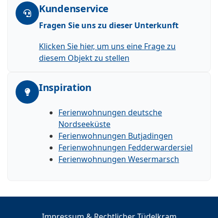
Kundenservice
Fragen Sie uns zu dieser Unterkunft
Klicken Sie hier, um uns eine Frage zu
diesem Objekt zu stellen
Inspiration
Ferienwohnungen deutsche
Nordseeküste
Ferienwohnungen Butjadingen
Ferienwohnungen Fedderwardersiel
Ferienwohnungen Wesermarsch
Impressum & Rechtlicher Tüdelkram