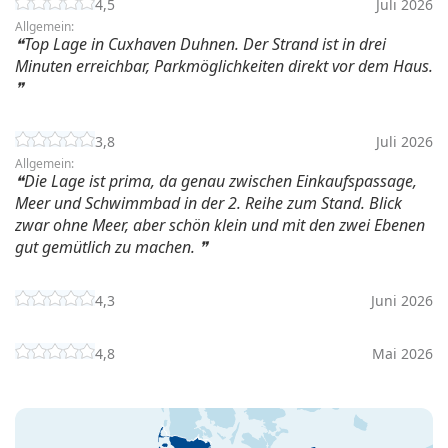
4,5
Juli 2026
Allgemein:
Top Lage in Cuxhaven Duhnen. Der Strand ist in drei
Minuten erreichbar, Parkmöglichkeiten direkt vor dem Haus.
3,8
Juli 2026
Allgemein:
Die Lage ist prima, da genau zwischen Einkaufspassage,
Meer und Schwimmbad in der 2. Reihe zum Stand. Blick
zwar ohne Meer, aber schön klein und mit den zwei Ebenen
gut gemütlich zu machen.
4,3
Juni 2026
4,8
Mai 2026