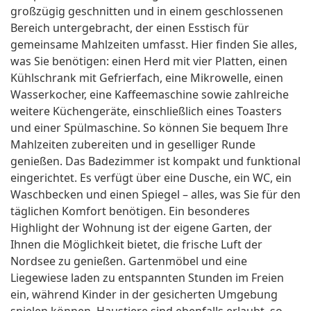
großzügig geschnitten und in einem geschlossenen
Bereich untergebracht, der einen Esstisch für
gemeinsame Mahlzeiten umfasst. Hier finden Sie alles,
was Sie benötigen: einen Herd mit vier Platten, einen
Kühlschrank mit Gefrierfach, eine Mikrowelle, einen
Wasserkocher, eine Kaffeemaschine sowie zahlreiche
weitere Küchengeräte, einschließlich eines Toasters
und einer Spülmaschine. So können Sie bequem Ihre
Mahlzeiten zubereiten und in geselliger Runde
genießen. Das Badezimmer ist kompakt und funktional
eingerichtet. Es verfügt über eine Dusche, ein WC, ein
Waschbecken und einen Spiegel – alles, was Sie für den
täglichen Komfort benötigen. Ein besonderes
Highlight der Wohnung ist der eigene Garten, der
Ihnen die Möglichkeit bietet, die frische Luft der
Nordsee zu genießen. Gartenmöbel und eine
Liegewiese laden zu entspannten Stunden im Freien
ein, während Kinder in der gesicherten Umgebung