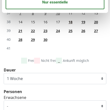
36
1
2
3
4
5
6
37
7
8
9
10
11
12
13
38
14
15
16
17
18
19
20
39
21
22
23
24
25
26
27
40
28
29
30
41
Frei
Nicht frei
Ankunft möglich
Dauer
Personen
Erwachsene