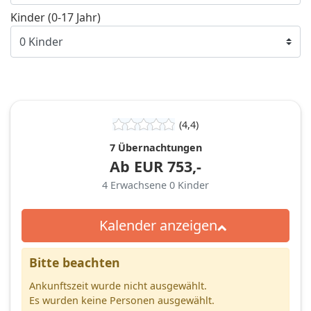
Kinder (0-17 Jahr)
(4,4)
7 Übernachtungen
Ab
EUR
753,-
4
Erwachsene
0
Kinder
Kalender anzeigen
Bitte beachten
Ankunftszeit wurde nicht ausgewählt.
Es wurden keine Personen ausgewählt.