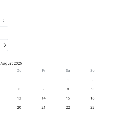
August 2026
Do
Fr
Sa
So
1
2
6
7
8
9
13
14
15
16
20
21
22
23