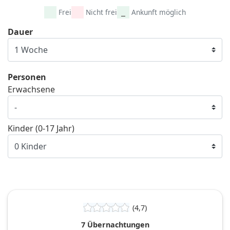
Frei
Nicht frei
Ankunft möglich
Dauer
Personen
Erwachsene
Kinder (0-17 Jahr)
(4,7)
7 Übernachtungen