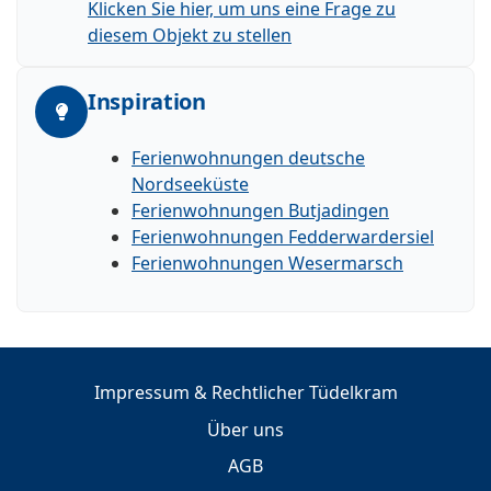
Klicken Sie hier, um uns eine Frage zu
diesem Objekt zu stellen
Inspiration
Ferienwohnungen deutsche
Nordseeküste
Ferienwohnungen Butjadingen
Ferienwohnungen Fedderwardersiel
Ferienwohnungen Wesermarsch
Impressum & Rechtlicher Tüdelkram
Über uns
AGB