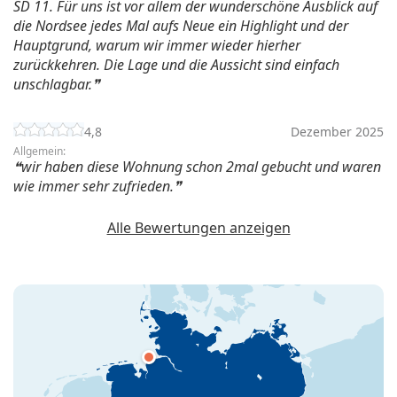
SD 11. Für uns ist vor allem der wunderschöne Ausblick auf
die Nordsee jedes Mal aufs Neue ein Highlight und der
Hauptgrund, warum wir immer wieder hierher
zurückkehren. Die Lage und die Aussicht sind einfach
unschlagbar.
4,8
Dezember 2025
Allgemein:
wir haben diese Wohnung schon 2mal gebucht und waren
wie immer sehr zufrieden.
Alle Bewertungen anzeigen