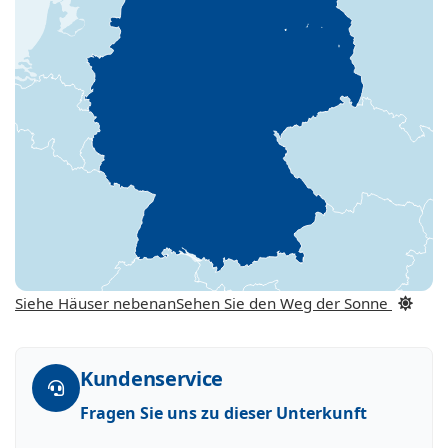
Siehe Häuser nebenan
Sehen Sie den Weg der Sonne
Kundenservice
Fragen Sie uns zu dieser Unterkunft