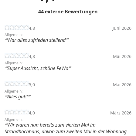
44 externe Bewertungen
4,8
Juni 2026
Allgemein:
War alles zufrieden stellend
4,8
Mai 2026
Allgemein:
Super Aussicht, schöne FeWo
5,0
Mai 2026
Allgemein:
Alles gut!!
4,0
März 2026
Allgemein:
Wir waren nun bereits zum vierten Mal im
Strandhochhaus, davon zum zweiten Mal in der Wohnung