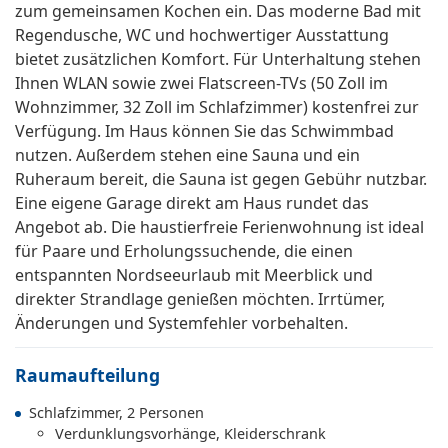
zum gemeinsamen Kochen ein. Das moderne Bad mit
Regendusche, WC und hochwertiger Ausstattung
bietet zusätzlichen Komfort. Für Unterhaltung stehen
Ihnen WLAN sowie zwei Flatscreen-TVs (50 Zoll im
Wohnzimmer, 32 Zoll im Schlafzimmer) kostenfrei zur
Verfügung. Im Haus können Sie das Schwimmbad
nutzen. Außerdem stehen eine Sauna und ein
Ruheraum bereit, die Sauna ist gegen Gebühr nutzbar.
Eine eigene Garage direkt am Haus rundet das
Angebot ab. Die haustierfreie Ferienwohnung ist ideal
für Paare und Erholungssuchende, die einen
entspannten Nordseeurlaub mit Meerblick und
direkter Strandlage genießen möchten. Irrtümer,
Änderungen und Systemfehler vorbehalten.
Raumaufteilung
Schlafzimmer, 2 Personen
Verdunklungsvorhänge, Kleiderschrank