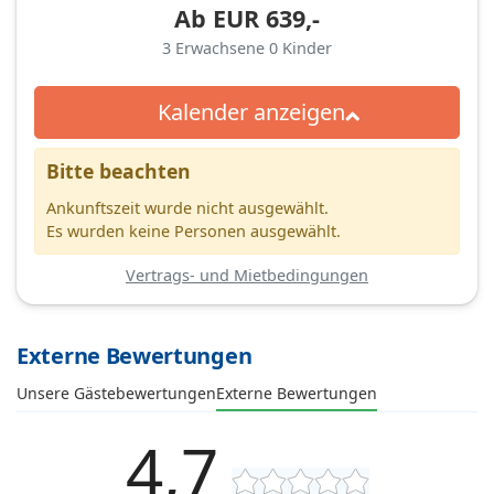
Ab
EUR
639,-
3
Erwachsene
0
Kinder
Kalender anzeigen
Bitte beachten
Ankunftszeit wurde nicht ausgewählt.
Es wurden keine Personen ausgewählt.
Vertrags- und Mietbedingungen
Externe Bewertungen
Unsere Gästebewertungen
Externe Bewertungen
4,7