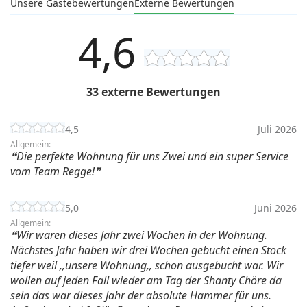
Unsere Gästebewertungen
Externe Bewertungen
4,6
33 externe Bewertungen
4,5
Juli 2026
Allgemein:
Die perfekte Wohnung für uns Zwei und ein super Service
vom Team Regge!
5,0
Juni 2026
Allgemein:
Wir waren dieses Jahr zwei Wochen in der Wohnung.
Nächstes Jahr haben wir drei Wochen gebucht einen Stock
tiefer weil ,,unsere Wohnung,, schon ausgebucht war. Wir
wollen auf jeden Fall wieder am Tag der Shanty Chöre da
sein das war dieses Jahr der absolute Hammer für uns.