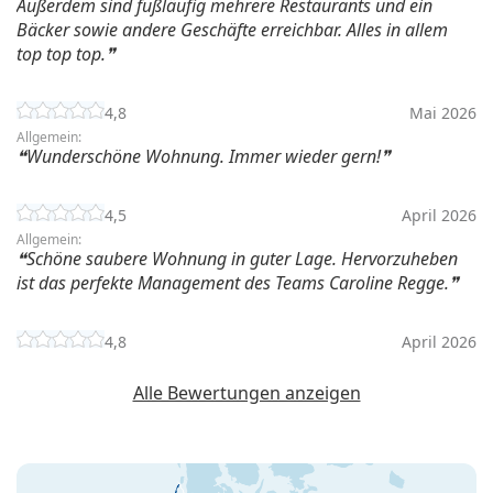
Außerdem sind fußläufig mehrere Restaurants und ein
Bäcker sowie andere Geschäfte erreichbar. Alles in allem
top top top.
4,8
Mai 2026
Allgemein:
Wunderschöne Wohnung. Immer wieder gern!
4,5
April 2026
Allgemein:
Schöne saubere Wohnung in guter Lage. Hervorzuheben
ist das perfekte Management des Teams Caroline Regge.
4,8
April 2026
Alle Bewertungen anzeigen