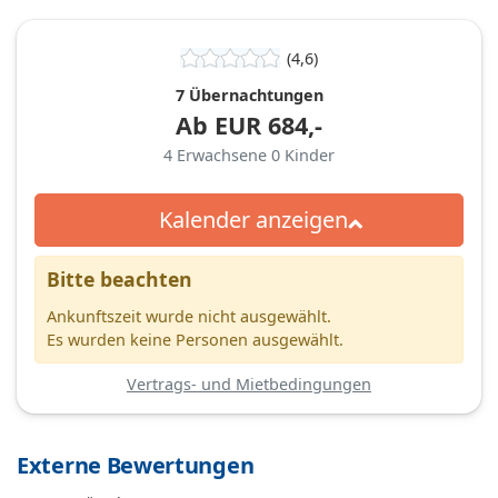
(4,6)
7 Übernachtungen
Ab
EUR
684,-
4
Erwachsene
0
Kinder
Kalender anzeigen
Bitte beachten
Ankunftszeit wurde nicht ausgewählt.
Es wurden keine Personen ausgewählt.
Vertrags- und Mietbedingungen
Externe Bewertungen