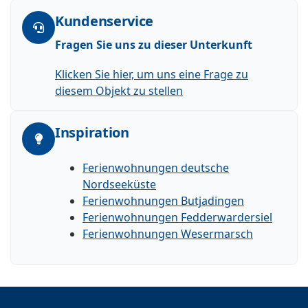
Kundenservice
Fragen Sie uns zu dieser Unterkunft
Klicken Sie hier, um uns eine Frage zu
diesem Objekt zu stellen
Inspiration
Ferienwohnungen deutsche
Nordseeküste
Ferienwohnungen Butjadingen
Ferienwohnungen Fedderwardersiel
Ferienwohnungen Wesermarsch