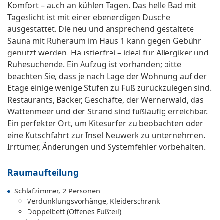
Komfort – auch an kühlen Tagen. Das helle Bad mit
Tageslicht ist mit einer ebenerdigen Dusche
ausgestattet. Die neu und ansprechend gestaltete
Sauna mit Ruheraum im Haus 1 kann gegen Gebühr
genutzt werden. Haustierfrei – ideal für Allergiker und
Ruhesuchende. Ein Aufzug ist vorhanden; bitte
beachten Sie, dass je nach Lage der Wohnung auf der
Etage einige wenige Stufen zu Fuß zurückzulegen sind.
Restaurants, Bäcker, Geschäfte, der Wernerwald, das
Wattenmeer und der Strand sind fußläufig erreichbar.
Ein perfekter Ort, um Kitesurfer zu beobachten oder
eine Kutschfahrt zur Insel Neuwerk zu unternehmen.
Irrtümer, Änderungen und Systemfehler vorbehalten.
Raumaufteilung
Schlafzimmer, 2 Personen
Verdunklungsvorhänge, Kleiderschrank
Doppelbett (Offenes Fußteil)