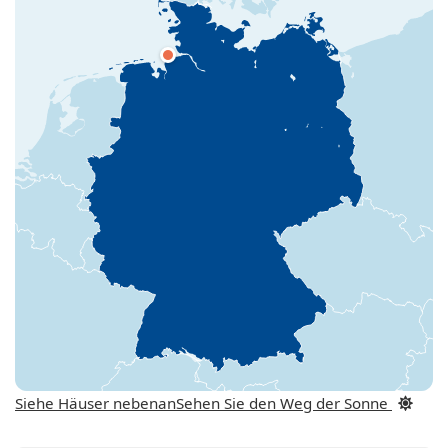
Siehe Häuser nebenan
Sehen Sie den Weg der Sonne