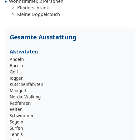
Wohnzimmer, 2 Personen
Kleiderschrank
Kleine Doppelcouch
Gesamte Ausstattung
Aktivitäten
Angeln
Boccia
Golf
Joggen
Kutschenfahrten
Minigolf
Nordic Walking
Radfahren
Reiten
Schwimmen
Segeln
Surfen
Tennis