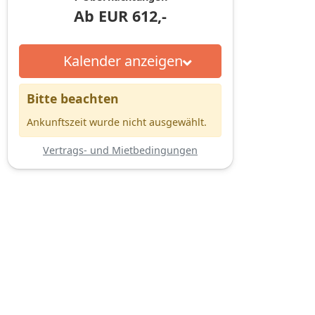
Ab
EUR
612,-
Kalender anzeigen
Bitte beachten
Ankunftszeit wurde nicht ausgewählt.
Vertrags- und Mietbedingungen