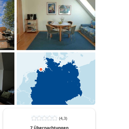
hinzufügen
(4,3)
7 Übernachtungen