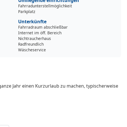
Umliegende einrichtungen
Fahrradunterstellmöglichkeit
Parkplatz
Unterkünfte
Fahrradraum abschließbar
Internet im öff. Bereich
Nichtraucherhaus
Radfreundlich
Wäscheservice
ganze Jahr einen Kurzurlaub zu machen, typischerweise