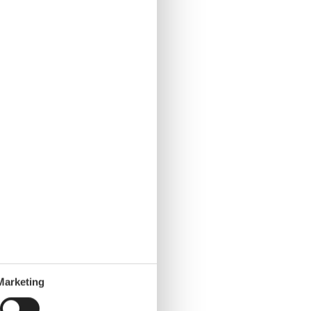
Marketing