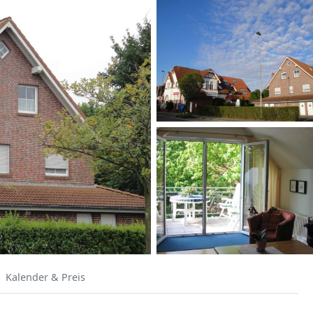
Kalender & Preis