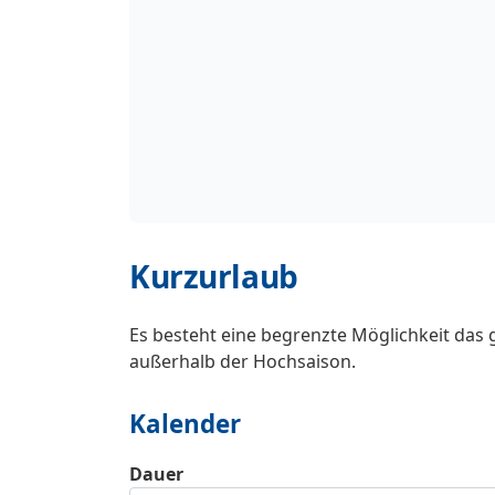
Kurzurlaub
Es besteht eine begrenzte Möglichkeit das 
außerhalb der Hochsaison.
Kalender
Dauer