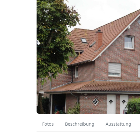
Fotos
Beschreibung
Ausstattung