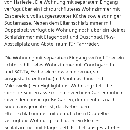
von Harlesiel. Die Wohnung mit separatem Eingang
verfügt über ein lichtdurchflutetes Wohnzimmer mit
Essbereich, voll ausgestatteter Küche sowie sonniger
Südterrasse. Neben dem Elternschlafzimmer mit
Doppelbett verfügt die Wohnung noch über ein kleines
Schlafzimmer mit Etagenbett und Duschbad. Pkw-
Abstellplatz und Abstellraum für Fahrräder.
Die Wohnung mit separatem Eingang verfügt über ein
lichtdurchflutetes Wohnzimmer mit Couchgarnitur
und SAT-TV, Essbereich sowie moderner, voll
ausgestatteter Küche (mit Spülmaschine und
Mikrowelle). Ein Highlight der Wohnung stellt die
sonnige Südterrasse mit hochwertigen Gartenmöbeln
sowie der eigene große Garten, der ebenfalls nach
Süden ausgerichtet ist, dar. Neben dem
Elternschlafzimmer mit gemütlichem Doppelbett
verfügt die Wohnung noch über ein kleines
Schlafzimmer mit Etagenbett. Ein hell ausgestattetes