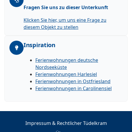
Fragen Sie uns zu dieser Unterkunft
Klicken Sie hier, um uns eine Frage zu
diesem Objekt zu stellen
Inspiration
Ferienwohnungen deutsche
Nordseeküste
Ferienwohnungen Harlesiel
Ferienwohnungen in Ostfriesland
Ferienwohnungen in Carolinensiel
Impressum & Rechtlicher Tüdelkram