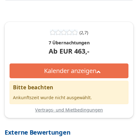
(2,7)
7 Übernachtungen
Ab
EUR
463,-
Kalender anzeigen
Bitte beachten
Ankunftszeit wurde nicht ausgewählt.
Vertrags- und Mietbedingungen
Externe Bewertungen