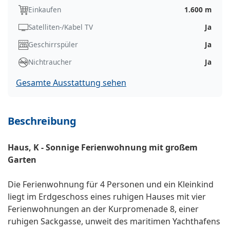
Einkaufen
1.600 m
Satelliten-/Kabel TV
Ja
Geschirrspüler
Ja
Nichtraucher
Ja
Gesamte Ausstattung sehen
Beschreibung
Haus, K - Sonnige Ferienwohnung mit großem
Garten
Die Ferienwohnung für 4 Personen und ein Kleinkind
liegt im Erdgeschoss eines ruhigen Hauses mit vier
Ferienwohnungen an der Kurpromenade 8, einer
ruhigen Sackgasse, unweit des maritimen Yachthafens