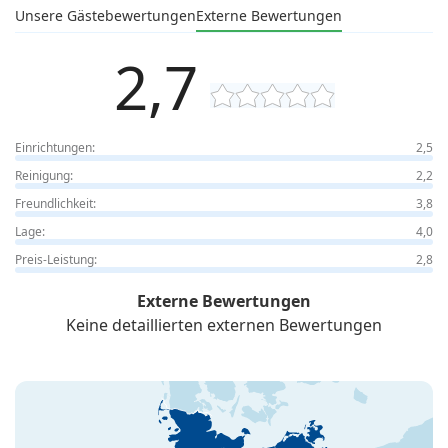
Unsere Gästebewertungen
Externe Bewertungen
2,7
Einrichtungen:
2,5
Reinigung:
2,2
Freundlichkeit:
3,8
Lage:
4,0
Preis-Leistung:
2,8
Externe Bewertungen
Keine detaillierten externen Bewertungen