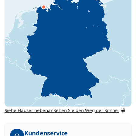
Siehe Häuser nebenan
Sehen Sie den Weg der Sonne
Kundenservice