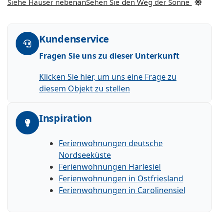
Siehe Häuser nebenan
Sehen Sie den Weg der Sonne
Kundenservice
Fragen Sie uns zu dieser Unterkunft
Klicken Sie hier, um uns eine Frage zu
diesem Objekt zu stellen
Inspiration
Ferienwohnungen deutsche
Nordseeküste
Ferienwohnungen Harlesiel
Ferienwohnungen in Ostfriesland
Ferienwohnungen in Carolinensiel