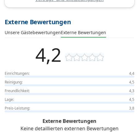
Externe Bewertungen
Unsere Gästebewertungen
Externe Bewertungen
4,2
Einrichtungen:
4,4
Reinigung:
4,5
Freundlichkeit:
4,3
Lage:
4,5
Preis-Leistung:
3,8
Externe Bewertungen
Keine detaillierten externen Bewertungen