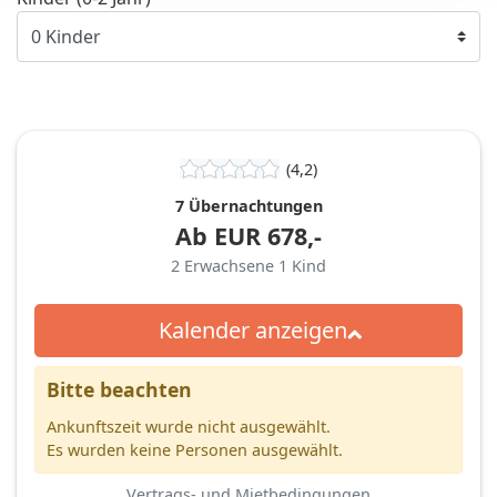
(4,2)
7 Übernachtungen
Ab
EUR
678,-
2
Erwachsene
1
Kind
Kalender anzeigen
Bitte beachten
Ankunftszeit wurde nicht ausgewählt.
Es wurden keine Personen ausgewählt.
Vertrags- und Mietbedingungen