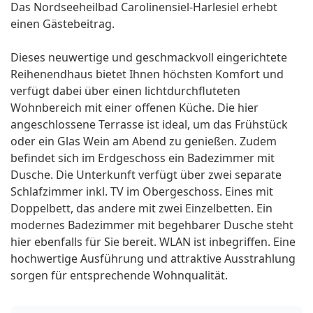
Das Nordseeheilbad Carolinensiel-Harlesiel erhebt
einen Gästebeitrag.
Dieses neuwertige und geschmackvoll eingerichtete
Reihenendhaus bietet Ihnen höchsten Komfort und
verfügt dabei über einen lichtdurchfluteten
Wohnbereich mit einer offenen Küche. Die hier
angeschlossene Terrasse ist ideal, um das Frühstück
oder ein Glas Wein am Abend zu genießen. Zudem
befindet sich im Erdgeschoss ein Badezimmer mit
Dusche. Die Unterkunft verfügt über zwei separate
Schlafzimmer inkl. TV im Obergeschoss. Eines mit
Doppelbett, das andere mit zwei Einzelbetten. Ein
modernes Badezimmer mit begehbarer Dusche steht
hier ebenfalls für Sie bereit. WLAN ist inbegriffen. Eine
hochwertige Ausführung und attraktive Ausstrahlung
sorgen für entsprechende Wohnqualität.