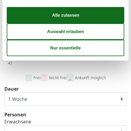
36
1
2
3
4
5
6
37
7
8
9
10
11
12
13
38
14
15
16
17
18
19
20
39
21
22
23
24
25
26
27
40
28
29
30
41
Frei
Nicht frei
Ankunft möglich
Dauer
Personen
Erwachsene