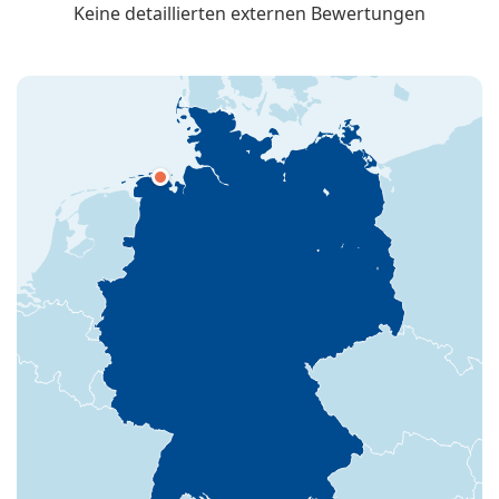
Keine detaillierten externen Bewertungen