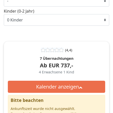
Kinder (0-2 Jahr)
(4,4)
7 Übernachtungen
Ab
EUR
737,-
4
Erwachsene
1
Kind
Kalender anzeigen
Bitte beachten
Ankunftszeit wurde nicht ausgewählt.