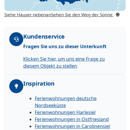
Siehe Häuser nebenan
Sehen Sie den Weg der Sonne
Kundenservice
Fragen Sie uns zu dieser Unterkunft
Klicken Sie hier, um uns eine Frage zu
diesem Objekt zu stellen
Inspiration
Ferienwohnungen deutsche
Nordseeküste
Ferienwohnungen Harlesiel
Ferienwohnungen in Ostfriesland
Ferienwohnungen in Carolinensiel