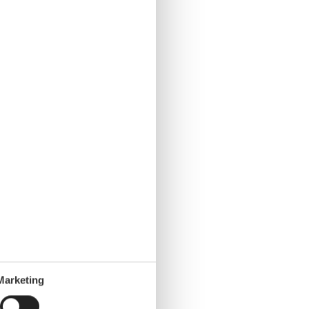
Marketing