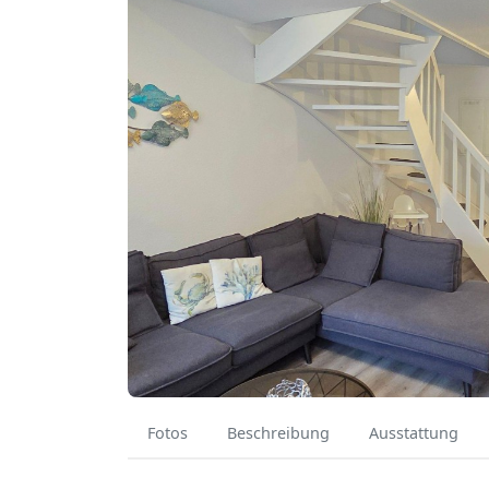
Fotos
Beschreibung
Ausstattung