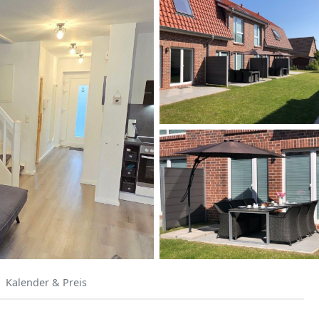
Kalender & Preis