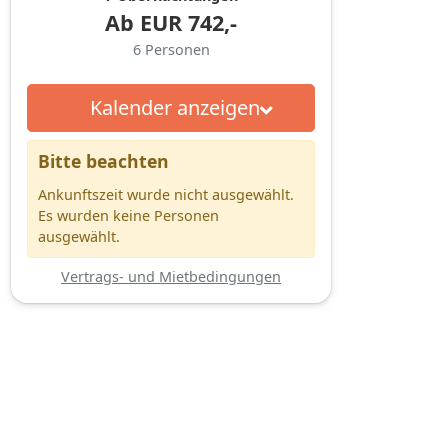
Ab
EUR
742,-
6
Personen
Kalender anzeigen
Bitte beachten
Ankunftszeit wurde nicht ausgewählt.
Es wurden keine Personen
ausgewählt.
Vertrags- und Mietbedingungen