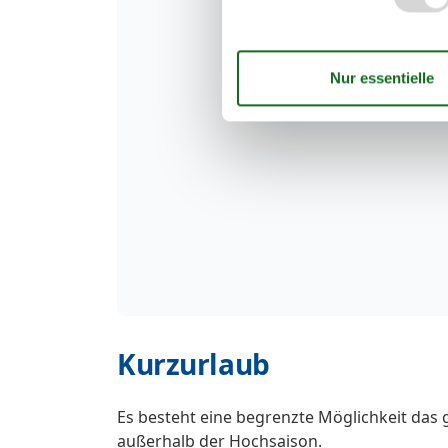
Kurzurlaub
Es besteht eine begrenzte Möglichkeit das 
außerhalb der Hochsaison.