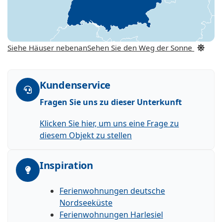
Siehe Häuser nebenan
Sehen Sie den Weg der Sonne
Kundenservice
Fragen Sie uns zu dieser Unterkunft
Klicken Sie hier, um uns eine Frage zu
diesem Objekt zu stellen
Inspiration
Ferienwohnungen deutsche
Nordseeküste
Ferienwohnungen Harlesiel