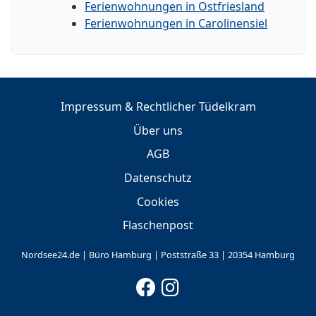
Ferienwohnungen in Ostfriesland
Ferienwohnungen in Carolinensiel
Impressum & Rechtlicher Tüdelkram
Über uns
AGB
Datenschutz
Cookies
Flaschenpost
Nordsee24.de | Büro Hamburg | Poststraße 33 | 20354 Hamburg