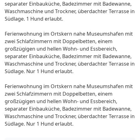
separater Einbauküche, Badezimmer mit Badewanne,
Waschmaschine und Trockner, überdachter Terrasse in
Südlage. 1 Hund erlaubt.
Ferienwohnung im Ortskern nahe Museumshafen mit
zwei Schlafzimmern mit Doppelbetten, einem
großzügigen und hellen Wohn- und Essbereich,
separater Einbauküche, Badezimmer mit Badewanne,
Waschmaschine und Trockner, überdachter Terrasse in
Südlage. Nur 1 Hund erlaubt.
Ferienwohnung im Ortskern nahe Museumshafen mit
zwei Schlafzimmern mit Doppelbetten, einem
großzügigen und hellen Wohn- und Essbereich,
separater Einbauküche, Badezimmer mit Badewanne,
Waschmaschine und Trockner, überdachter Terrasse in
Südlage. Nur 1 Hund erlaubt.