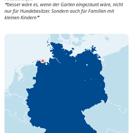
besser wäre es, wenn der Garten eingezäunt wäre, nicht
nur für Hundebesitzer. Sondern auch für Familien mit
kleinen Kindern