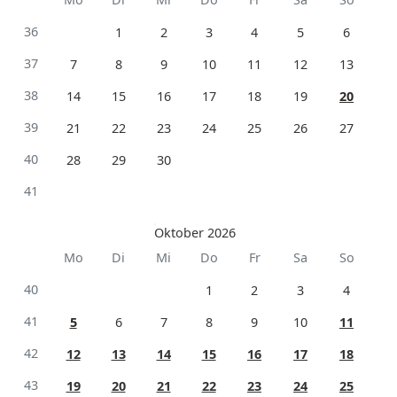
36
1
2
3
4
5
6
37
7
8
9
10
11
12
13
38
14
15
16
17
18
19
20
39
21
22
23
24
25
26
27
40
28
29
30
41
Oktober 2026
Mo
Di
Mi
Do
Fr
Sa
So
40
1
2
3
4
41
5
6
7
8
9
10
11
42
12
13
14
15
16
17
18
43
19
20
21
22
23
24
25