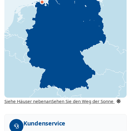
Siehe Häuser nebenan
Sehen Sie den Weg der Sonne
Kundenservice