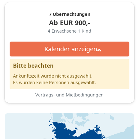
7 Übernachtungen
Ab
EUR
900,-
4
Erwachsene
1
Kind
Kalender anzeigen
Bitte beachten
Ankunftszeit wurde nicht ausgewählt.
Es wurden keine Personen ausgewählt.
Vertrags- und Mietbedingungen