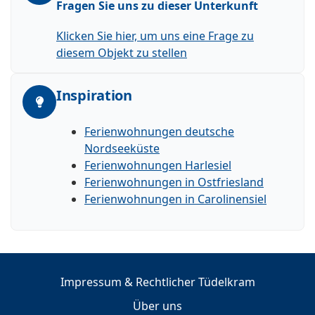
Fragen Sie uns zu dieser Unterkunft
Klicken Sie hier, um uns eine Frage zu
diesem Objekt zu stellen
Inspiration
Ferienwohnungen deutsche
Nordseeküste
Ferienwohnungen Harlesiel
Ferienwohnungen in Ostfriesland
Ferienwohnungen in Carolinensiel
Impressum & Rechtlicher Tüdelkram
Über uns