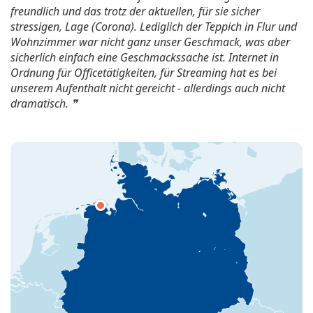
freundlich und das trotz der aktuellen, für sie sicher
stressigen, Lage (Corona). Lediglich der Teppich in Flur und
Wohnzimmer war nicht ganz unser Geschmack, was aber
sicherlich einfach eine Geschmackssache ist. Internet in
Ordnung für Officetätigkeiten, für Streaming hat es bei
unserem Aufenthalt nicht gereicht - allerdings auch nicht
dramatisch.