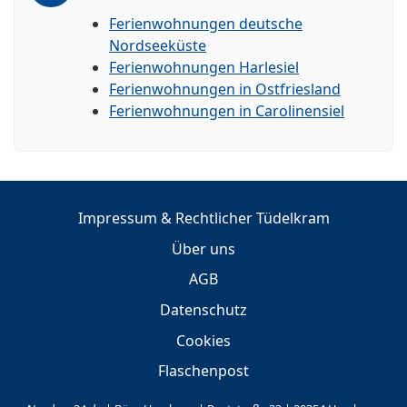
Ferienwohnungen deutsche
Nordseeküste
Ferienwohnungen Harlesiel
Ferienwohnungen in Ostfriesland
Ferienwohnungen in Carolinensiel
Impressum & Rechtlicher Tüdelkram
Über uns
AGB
Datenschutz
Cookies
Flaschenpost