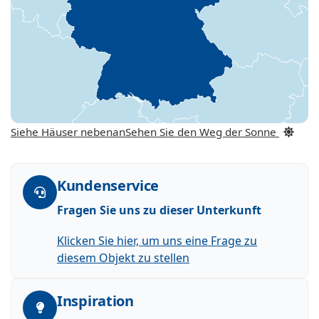
Siehe Häuser nebenan
Sehen Sie den Weg der Sonne
Kundenservice
Fragen Sie uns zu dieser Unterkunft
Klicken Sie hier, um uns eine Frage zu
diesem Objekt zu stellen
Inspiration