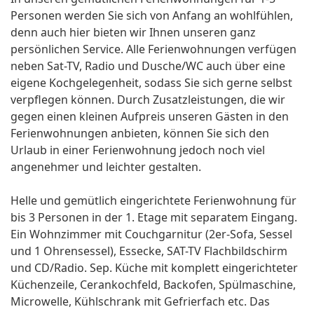
Personen werden Sie sich von Anfang an wohlfühlen,
denn auch hier bieten wir Ihnen unseren ganz
persönlichen Service. Alle Ferienwohnungen verfügen
neben Sat-TV, Radio und Dusche/WC auch über eine
eigene Kochgelegenheit, sodass Sie sich gerne selbst
verpflegen können. Durch Zusatzleistungen, die wir
gegen einen kleinen Aufpreis unseren Gästen in den
Ferienwohnungen anbieten, können Sie sich den
Urlaub in einer Ferienwohnung jedoch noch viel
angenehmer und leichter gestalten.
Helle und gemütlich eingerichtete Ferienwohnung für
bis 3 Personen in der 1. Etage mit separatem Eingang.
Ein Wohnzimmer mit Couchgarnitur (2er-Sofa, Sessel
und 1 Ohrensessel), Essecke, SAT-TV Flachbildschirm
und CD/Radio. Sep. Küche mit komplett eingerichteter
Küchenzeile, Cerankochfeld, Backofen, Spülmaschine,
Microwelle, Kühlschrank mit Gefrierfach etc. Das